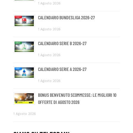
1 Agosto 2026
CALENDARIO BUNDESLIGA 2026-27
1 Agosto 2026
CALENDARIO SERIE B 2026-27
1 Agosto 2026
CALENDARIO SERIE A 2026-27
1 Agosto 2026
BONUS BENVENUTO SCOMMESSE: LE MIGLIORI 10
OFFERTE DI AGOSTO 2026
1 Agosto 2026