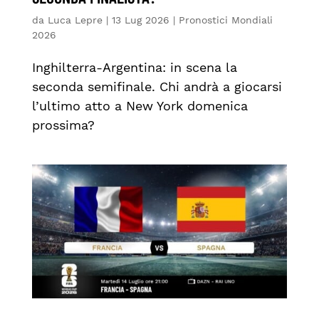
da
Luca Lepre
|
13 Lug 2026
|
Pronostici Mondiali
2026
Inghilterra-Argentina: in scena la
seconda semifinale. Chi andrà a giocarsi
l’ultimo atto a New York domenica
prossima?