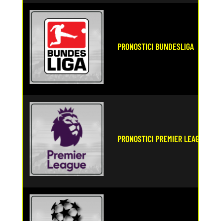
PRONOSTICI BUNDESLIGA
PRONOSTICI PREMIER LEAGUE