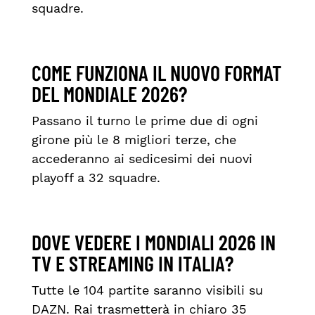
squadre.
COME FUNZIONA IL NUOVO FORMAT
DEL MONDIALE 2026?
Passano il turno le prime due di ogni
girone più le 8 migliori terze, che
accederanno ai sedicesimi dei nuovi
playoff a 32 squadre.
DOVE VEDERE I MONDIALI 2026 IN
TV E STREAMING IN ITALIA?
Tutte le 104 partite saranno visibili su
DAZN. Rai trasmetterà in chiaro 35