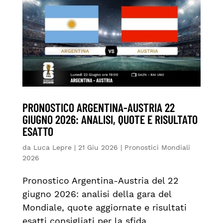
PRONOSTICO ARGENTINA-AUSTRIA 22
GIUGNO 2026: ANALISI, QUOTE E RISULTATO
ESATTO
da
Luca Lepre
|
21 Giu 2026
|
Pronostici Mondiali
2026
Pronostico Argentina-Austria del 22
giugno 2026: analisi della gara del
Mondiale, quote aggiornate e risultati
esatti consigliati per la sfida.