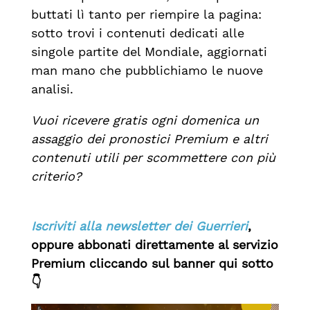
buttati lì tanto per riempire la pagina:
sotto trovi i contenuti dedicati alle
singole partite del Mondiale, aggiornati
man mano che pubblichiamo le nuove
analisi.
Vuoi ricevere gratis ogni domenica un
assaggio dei pronostici Premium e altri
contenuti utili per scommettere con più
criterio?
Iscriviti alla newsletter dei Guerrieri
,
oppure abbonati direttamente al
servizio
Premium cliccando sul banner qui sotto
👇