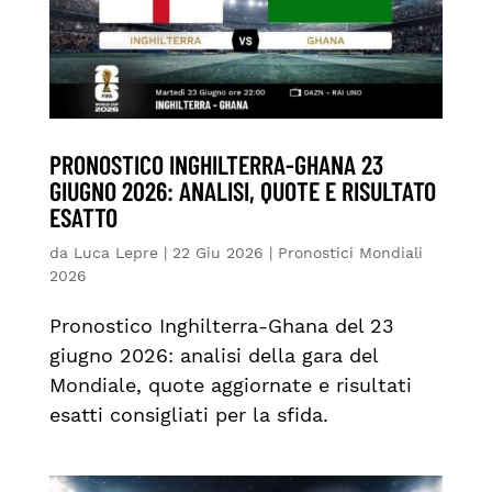
PRONOSTICO INGHILTERRA-GHANA 23
GIUGNO 2026: ANALISI, QUOTE E RISULTATO
ESATTO
da
Luca Lepre
|
22 Giu 2026
|
Pronostici Mondiali
2026
Pronostico Inghilterra-Ghana del 23
giugno 2026: analisi della gara del
Mondiale, quote aggiornate e risultati
esatti consigliati per la sfida.