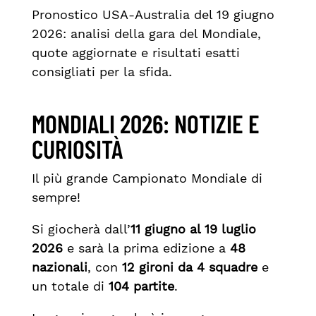
Pronostico USA-Australia del 19 giugno
2026: analisi della gara del Mondiale,
quote aggiornate e risultati esatti
consigliati per la sfida.
MONDIALI 2026: NOTIZIE E
CURIOSITÀ
Il più grande Campionato Mondiale di
sempre!
Si giocherà dall’
11 giugno al 19 luglio
2026
e sarà la prima edizione a
48
nazionali
, con
12 gironi da 4 squadre
e
un totale di
104 partite
.