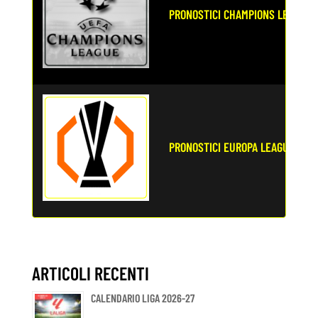
PRONOSTICI CHAMPIONS LEAGUE
PRONOSTICI EUROPA LEAGUE
ARTICOLI RECENTI
CALENDARIO LIGA 2026-27