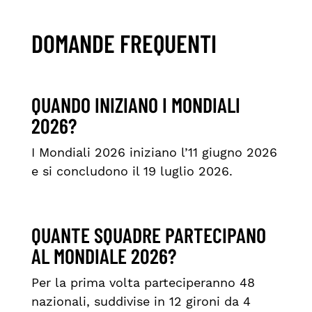
DOMANDE FREQUENTI
QUANDO INIZIANO I MONDIALI
2026?
I Mondiali 2026 iniziano l’11 giugno 2026
e si concludono il 19 luglio 2026.
QUANTE SQUADRE PARTECIPANO
AL MONDIALE 2026?
Per la prima volta parteciperanno 48
nazionali, suddivise in 12 gironi da 4