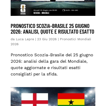
PRONOSTICO SCOZIA-BRASILE 25 GIUGNO
2026: ANALISI, QUOTE E RISULTATO ESATTO
da
Luca Lepre
|
23 Giu 2026
|
Pronostici Mondiali
2026
Pronostico Scozia-Brasile del 25 giugno
2026: analisi della gara del Mondiale,
quote aggiornate e risultati esatti
consigliati per la sfida.