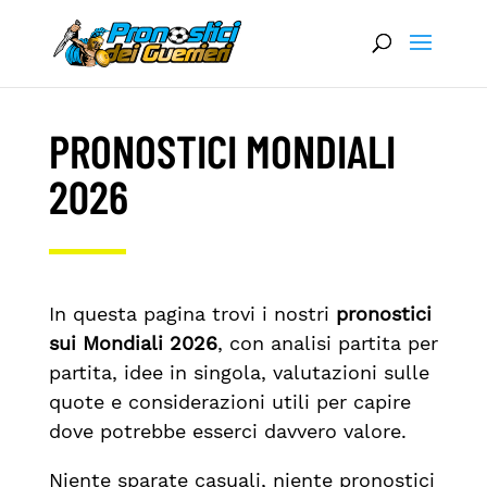
PRONOSTICI MONDIALI
2026
In questa pagina trovi i nostri
pronostici
sui Mondiali 2026
, con analisi partita per
partita, idee in singola, valutazioni sulle
quote e considerazioni utili per capire
dove potrebbe esserci davvero valore.
Niente sparate casuali, niente pronostici