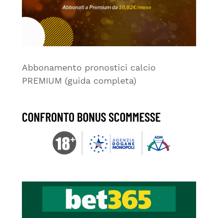
Abbonamento pronostici calcio
PREMIUM (guida completa)
CONFRONTO BONUS SCOMMESSE