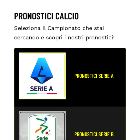
PRONOSTICI CALCIO
Seleziona il Campionato che stai
cercando e scopri i nostri pronostici!
PRONOSTICI SERIE A
PRONOSTICI SERIE B