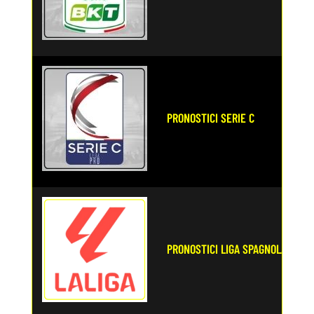
PRONOSTICI SERIE C
PRONOSTICI LIGA SPAGNOLA