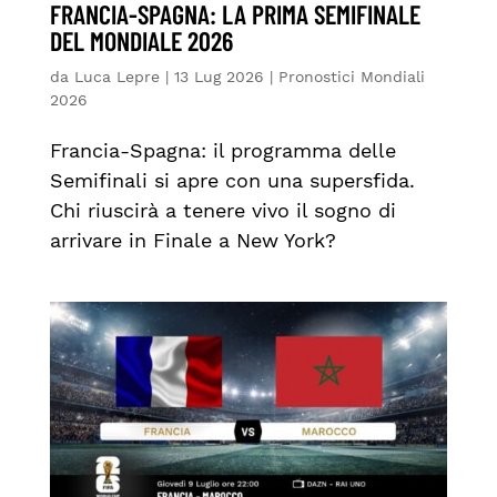
FRANCIA-SPAGNA: LA PRIMA SEMIFINALE
DEL MONDIALE 2026
da
Luca Lepre
|
13 Lug 2026
|
Pronostici Mondiali
2026
Francia-Spagna: il programma delle
Semifinali si apre con una supersfida.
Chi riuscirà a tenere vivo il sogno di
arrivare in Finale a New York?