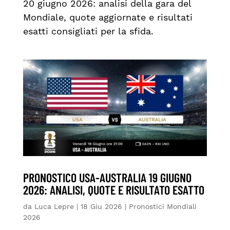
20 giugno 2026: analisi della gara del
Mondiale, quote aggiornate e risultati
esatti consigliati per la sfida.
PRONOSTICO USA-AUSTRALIA 19 GIUGNO
2026: ANALISI, QUOTE E RISULTATO ESATTO
da
Luca Lepre
|
18 Giu 2026
|
Pronostici Mondiali
2026