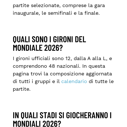
partite selezionate, comprese la gara
inaugurale, le semifinali e la finale.
QUALI SONO I GIRONI DEL
MONDIALE 2026?
I gironi ufficiali sono 12, dalla A alla L, e
comprendono 48 nazionali. In questa
pagina trovi la composizione aggiornata
di tutti i gruppi e il
calendario
di tutte le
partite.
IN QUALI STADI SI GIOCHERANNO I
MONDIALI 2026?