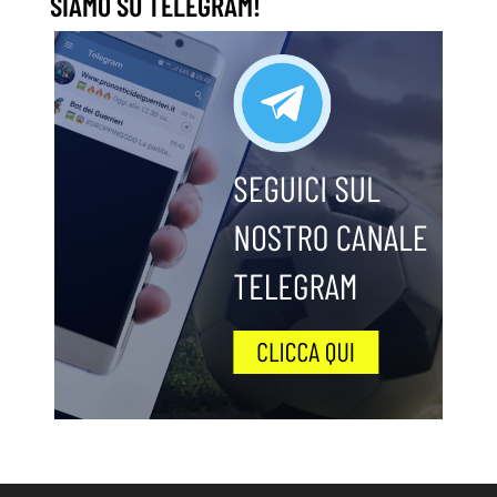
SIAMO SU TELEGRAM!