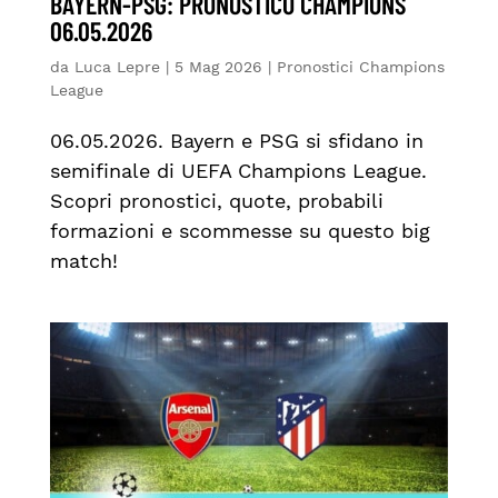
BAYERN-PSG: PRONOSTICO CHAMPIONS
06.05.2026
da
Luca Lepre
|
5 Mag 2026
|
Pronostici Champions
League
06.05.2026. Bayern e PSG si sfidano in
semifinale di UEFA Champions League.
Scopri pronostici, quote, probabili
formazioni e scommesse su questo big
match!