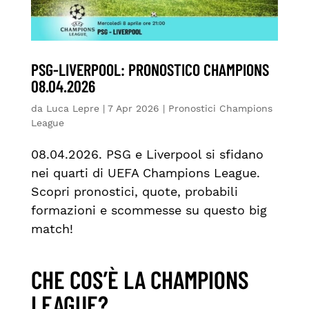
PSG-LIVERPOOL: PRONOSTICO CHAMPIONS
08.04.2026
da
Luca Lepre
|
7 Apr 2026
|
Pronostici Champions
League
08.04.2026. PSG e Liverpool si sfidano
nei quarti di UEFA Champions League.
Scopri pronostici, quote, probabili
formazioni e scommesse su questo big
match!
CHE COS’È LA CHAMPIONS
LEAGUE?