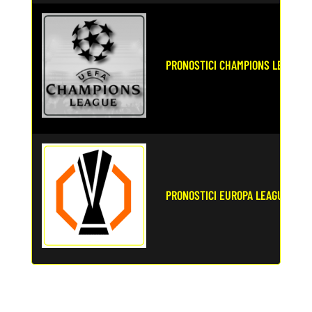
PRONOSTICI CHAMPIONS LEAGUE
PRONOSTICI EUROPA LEAGUE