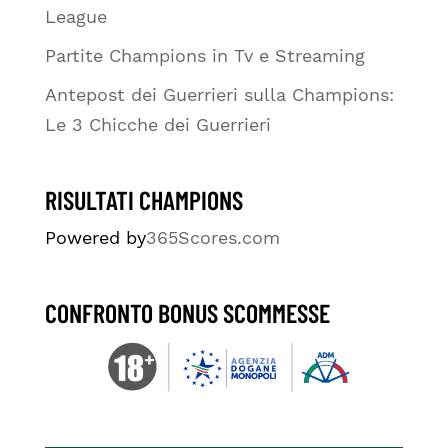
League
Partite Champions in Tv e Streaming
Antepost dei Guerrieri sulla Champions:
Le 3 Chicche dei Guerrieri
RISULTATI CHAMPIONS
Powered by
365Scores.com
CONFRONTO BONUS SCOMMESSE