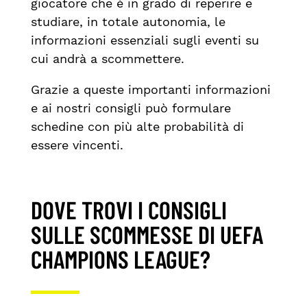
giocatore che è in grado di reperire e
studiare, in totale autonomia, le
informazioni essenziali sugli eventi su
cui andrà a scommettere.
Grazie a queste importanti informazioni
e ai nostri consigli può formulare
schedine con più alte probabilità di
essere vincenti.
DOVE TROVI I CONSIGLI
SULLE SCOMMESSE DI UEFA
CHAMPIONS LEAGUE?