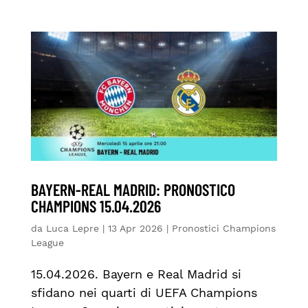
BAYERN-REAL MADRID: PRONOSTICO
CHAMPIONS 15.04.2026
da
Luca Lepre
|
13 Apr 2026
|
Pronostici Champions
League
15.04.2026. Bayern e Real Madrid si
sfidano nei quarti di UEFA Champions