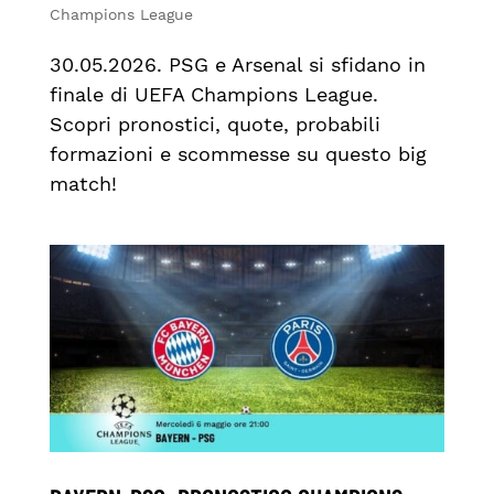
Champions League
30.05.2026. PSG e Arsenal si sfidano in
finale di UEFA Champions League.
Scopri pronostici, quote, probabili
formazioni e scommesse su questo big
match!