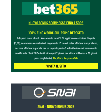
NUOVO BONUS SCOMMESSE FINO A 500€
100% FINO A 500€ SUL PRIMO DEPOSITO
Solo per i nuovi clienti. Versamento min €5. Si applicano restrizioni di quota
(3,00), scommessa e metodo di pagamento. Prima di poter effettuare un prelievo,
occorre effettuare giocate per un importo pari a 5 volte il valore del versamento
qualificante. Vedi T&C e limiti di tempo (7 giorni per attivare il bonus e 30 giorni
per completarlo).
18+, Gioco Responsabile
VISITA IL SITO
SNAI – NUOVO BONUS 2025