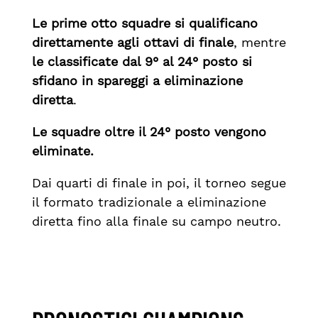
Le prime otto squadre si qualificano
direttamente agli ottavi di finale
, mentre
le classificate dal 9° al 24° posto si
sfidano in spareggi a eliminazione
diretta
.
Le squadre oltre il 24° posto vengono
eliminate.
Dai quarti di finale in poi, il torneo segue
il formato tradizionale a eliminazione
diretta fino alla finale su campo neutro.