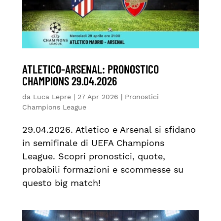
ATLETICO-ARSENAL: PRONOSTICO
CHAMPIONS 29.04.2026
da
Luca Lepre
|
27 Apr 2026
|
Pronostici
Champions League
29.04.2026. Atletico e Arsenal si sfidano
in semifinale di UEFA Champions
League. Scopri pronostici, quote,
probabili formazioni e scommesse su
questo big match!