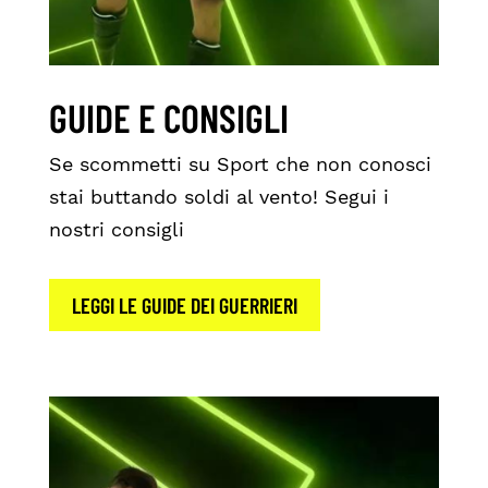
GUIDE E CONSIGLI
Se scommetti su Sport che non conosci
stai buttando soldi al vento! Segui i
nostri consigli
LEGGI LE GUIDE DEI GUERRIERI