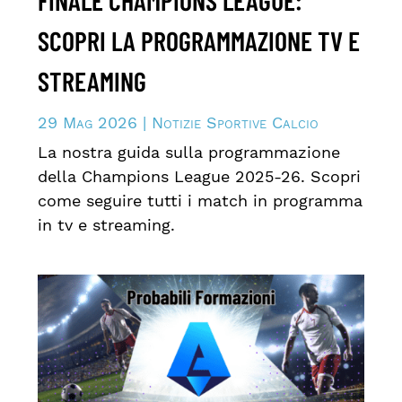
SCOPRI LA PROGRAMMAZIONE TV E
STREAMING
29 Mag 2026
|
Notizie Sportive Calcio
La nostra guida sulla programmazione
della Champions League 2025-26. Scopri
come seguire tutti i match in programma
in tv e streaming.