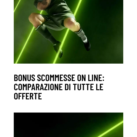
BONUS SCOMMESSE ON LINE:
COMPARAZIONE DI TUTTE LE
OFFERTE