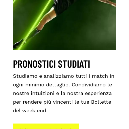
PRONOSTICI STUDIATI
Studiamo e analizziamo tutti i match in
ogni minimo dettaglio. Condividiamo le
nostre intuizioni e la nostra esperienza
per rendere più vincenti le tue Bollette
del week end.