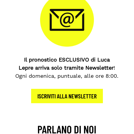
Il pronostico ESCLUSIVO di Luca
Lepre
arriva solo tramite Newsletter
!
Ogni domenica, puntuale, alle ore 8:00.
ISCRIVITI ALLA NEWSLETTER
PARLANO DI NOI