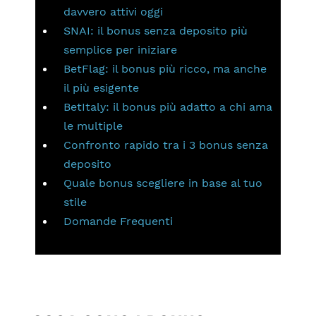
davvero attivi oggi
SNAI: il bonus senza deposito più
semplice per iniziare
BetFlag: il bonus più ricco, ma anche
il più esigente
BetItaly: il bonus più adatto a chi ama
le multiple
Confronto rapido tra i 3 bonus senza
deposito
Quale bonus scegliere in base al tuo
stile
Domande Frequenti