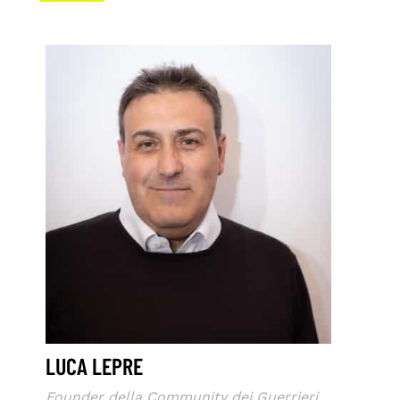
LUCA LEPRE
Founder della Community dei Guerrieri