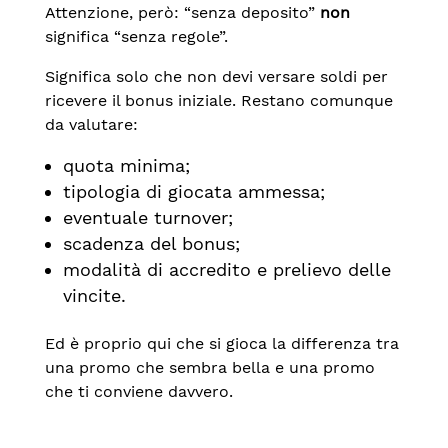
Attenzione, però: “senza deposito”
non
significa “senza regole”.
Significa solo che non devi versare soldi per
ricevere il bonus iniziale. Restano comunque
da valutare:
quota minima;
tipologia di giocata ammessa;
eventuale turnover;
scadenza del bonus;
modalità di accredito e prelievo delle
vincite.
Ed è proprio qui che si gioca la differenza tra
una promo che sembra bella e una promo
che ti conviene davvero.