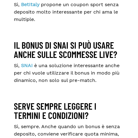
Sì,
BetItaly
propone un coupon sport senza
deposito molto interessante per chi ama le
multiple.
IL BONUS DI
SNAI
SI PUÒ USARE
ANCHE SULLE SCOMMESSE LIVE?
Sì,
SNAI
è una soluzione interessante anche
per chi vuole utilizzare il bonus in modo più
dinamico, non solo sul pre-match.
SERVE SEMPRE LEGGERE I
TERMINI E CONDIZIONI?
Sì, sempre. Anche quando un bonus è senza
deposito, conviene verificare quota minima,