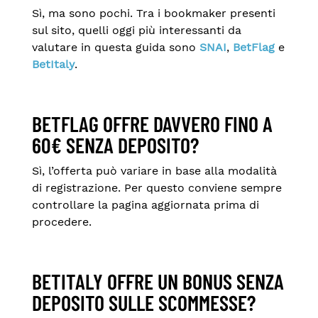
Sì, ma sono pochi. Tra i bookmaker presenti
sul sito, quelli oggi più interessanti da
valutare in questa guida sono
SNAI
,
BetFlag
e
BetItaly
.
BETFLAG
OFFRE DAVVERO FINO A
60€ SENZA DEPOSITO?
Sì, l’offerta può variare in base alla modalità
di registrazione. Per questo conviene sempre
controllare la pagina aggiornata prima di
procedere.
BETITALY
OFFRE UN BONUS SENZA
DEPOSITO SULLE SCOMMESSE?