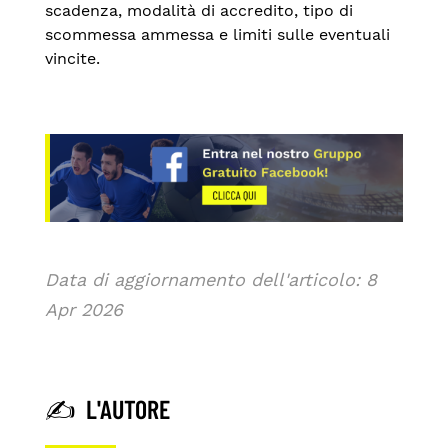
scadenza, modalità di accredito, tipo di
scommessa ammessa e limiti sulle eventuali
vincite.
Data di aggiornamento dell'articolo: 8
Apr 2026
✍️ L'AUTORE