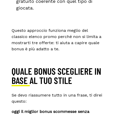
gratuito coerente con quel tipo di
giocata.
Questo approccio funziona meglio del
classico elenco promo perché non si limita a
mostrarti tre offerte: ti aiuta a capire quale
bonus è più adatto a te.
QUALE BONUS SCEGLIERE IN
BASE AL TUO STILE
Se devo riassumere tutto in una frase, ti direi
questo:
oggi il miglior bonus scommesse senza