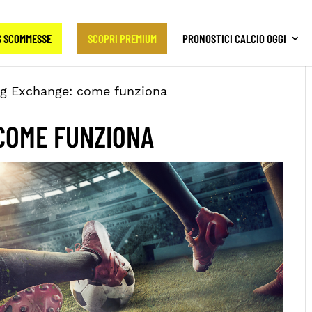
 SCOMMESSE
SCOPRI PREMIUM
PRONOSTICI CALCIO OGGI
ng Exchange: come funziona
COME FUNZIONA