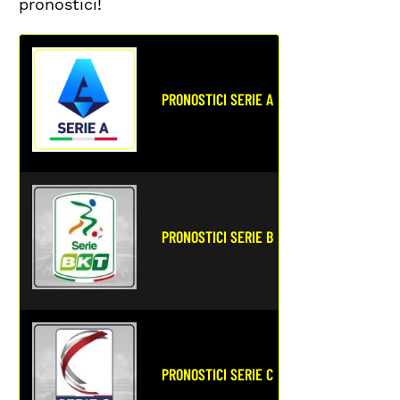
pronostici!
PRONOSTICI SERIE A
PRONOSTICI SERIE B
PRONOSTICI SERIE C