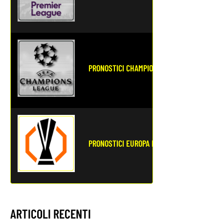
PRONOSTICI CHAMPIONS LEAGUE
PRONOSTICI EUROPA LEAGUE
ARTICOLI RECENTI