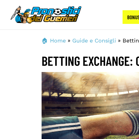
BONUS
🏠 Home
»
Guide e Consigli
»
Betti
BETTING EXCHANGE: 