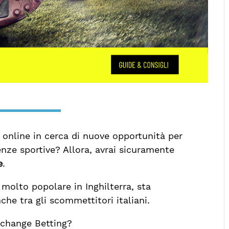
online in cerca di nuove opportunità per
nze sportive? Allora, avrai sicuramente
e
.
olto popolare in Inghilterra, sta
e tra gli scommettitori italiani.
xchange Betting?