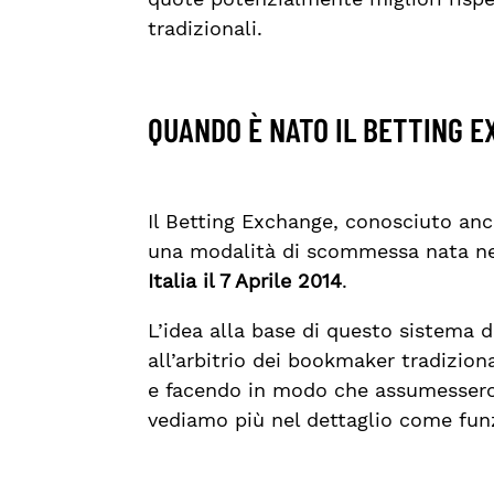
tradizionali.
QUANDO È NATO IL BETTING 
Il Betting Exchange,
conosciuto anc
una modalità di scommessa nata ne
Italia il 7 Aprile 2014
.
L’idea alla base di questo sistema 
all’arbitrio dei bookmaker tradizion
e facendo in modo che assumessero 
vediamo più nel dettaglio come fun