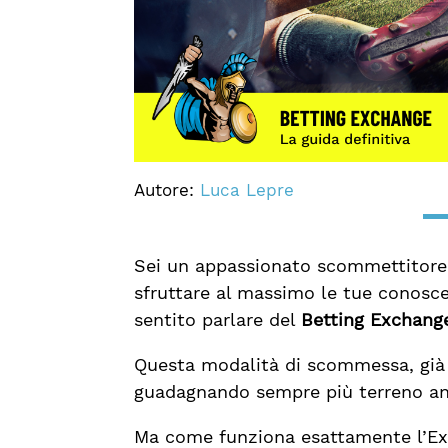
Autore:
Luca Lepre
Sei un appassionato scommettitore 
sfruttare al massimo le tue conosce
sentito parlare del
Betting Exchang
Questa modalità di scommessa, già m
guadagnando sempre più terreno anch
Ma come funziona esattamente l’E