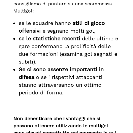
consigliamo di puntare su una scommessa
Multigol:
se le squadre hanno
stili di gioco
offensivi
e segnano molti gol,
se le statistiche recenti
delle ultime 5
gare confermano la prolificità delle
due formazioni (esamina gol segnati e
subiti).
Se ci sono assenze importanti
in
difesa
o se i rispettivi attaccanti
stanno attraversando un ottimo
periodo di forma.
Non dimenticare che i vantaggi che si
possono ottenere utilizzando le multigol
sono elevati soprattutto nel momento in cui