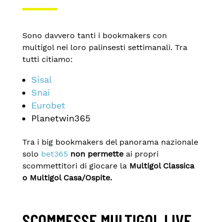
Sono davvero tanti i bookmakers con
multigol nei loro palinsesti settimanali. Tra
tutti citiamo:
Sisal
Snai
Eurobet
Planetwin365
Tra i big bookmakers del panorama nazionale
solo
bet365
non permette
ai propri
scommettitori di giocare la
Multigol Classica
o Multigol Casa/Ospite.
SCOMMESSE MULTIGOL LIVE