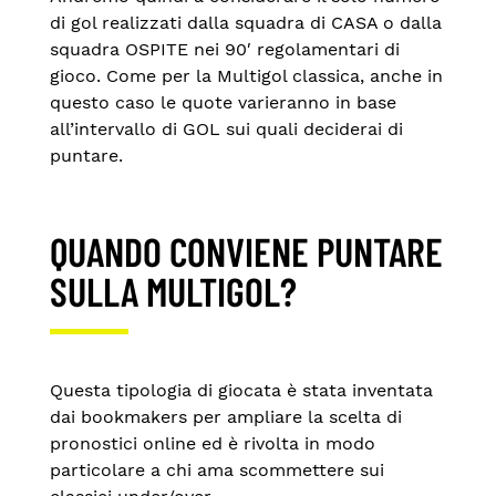
di gol realizzati dalla squadra di CASA o dalla
squadra OSPITE nei 90′ regolamentari di
gioco. Come per la Multigol classica, anche in
questo caso le quote varieranno in base
all’intervallo di GOL sui quali deciderai di
puntare.
QUANDO CONVIENE PUNTARE
SULLA MULTIGOL?
Questa tipologia di giocata è stata inventata
dai bookmakers per ampliare la scelta di
pronostici online ed è rivolta in modo
particolare a chi ama scommettere sui