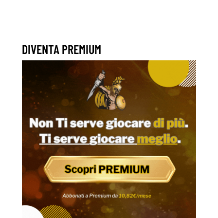
DIVENTA PREMIUM