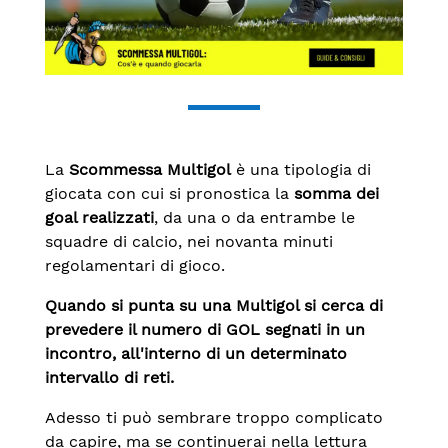
La
Scommessa Multigol
è una tipologia di
giocata con cui si pronostica la
somma dei
goal realizzati
, da una o da entrambe le
squadre di calcio, nei novanta minuti
regolamentari di gioco.
Quando si punta su una Multigol si cerca di
prevedere il numero di GOL segnati in un
incontro, all'interno di un determinato
intervallo di reti.
Adesso ti può sembrare troppo complicato
da capire, ma se continuerai nella lettura