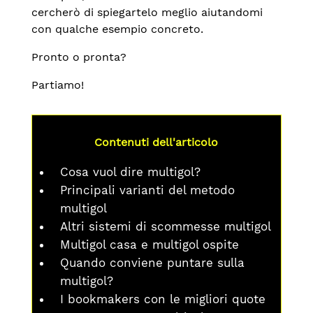
cercherò di spiegartelo meglio aiutandomi
con qualche esempio concreto.
Pronto o pronta?
Partiamo!
Contenuti dell'articolo
Cosa vuol dire multigol?
Principali varianti del metodo
multigol
Altri sistemi di scommesse multigol
Multigol casa e multigol ospite
Quando conviene puntare sulla
multigol?
I bookmakers con le migliori quote