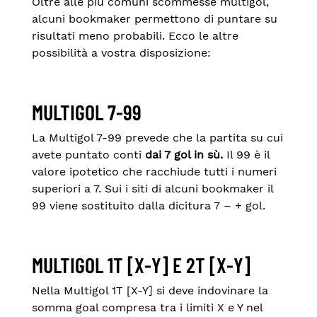
Oltre alle più comuni scommesse multigol,
alcuni bookmaker permettono di puntare su
risultati meno probabili. Ecco le altre
possibilità a vostra disposizione:
MULTIGOL 7-99
La Multigol 7-99 prevede che la partita su cui
avete puntato conti
dai 7 gol in sù.
Il 99 è il
valore ipotetico che racchiude tutti i numeri
superiori a 7. Sui i siti di alcuni bookmaker il
99 viene sostituito dalla dicitura 7 – + gol.
MULTIGOL 1T [X-Y] E 2T [X-Y]
Nella Multigol 1T [X-Y] si deve indovinare la
somma goal compresa tra i limiti X e Y nel