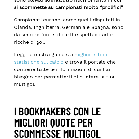
si scommette su campionati molto “prolifici”.
Campionati europei come quelli disputati in
Olanda, Inghilterra, Germania e Spagna, sono
da sempre fonte di partite spettacolari e
ricche di gol.
Leggi la nostra guida sui
migliori siti di
statistiche sul calcio
e trova il portale che
contiene tutte le informazioni di cui hai
bisogno per permetterti di puntare la tua
multigol.
I BOOKMAKERS CON LE
MIGLIORI QUOTE PER
SCOMMESSE MULTIGOL