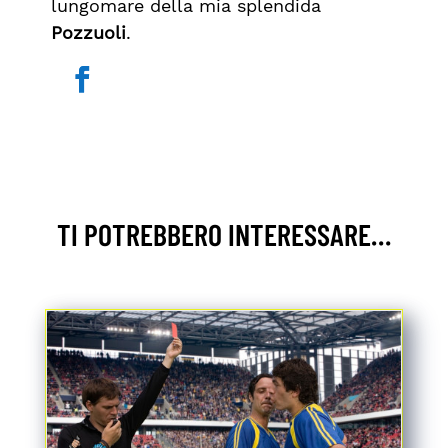
lungomare della mia splendida
Pozzuoli
.
TI POTREBBERO INTERESSARE…