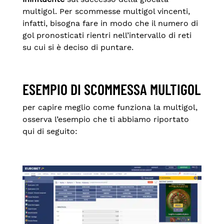
multigol. Per scommesse multigol vincenti,
infatti, bisogna fare in modo che il numero di
gol pronosticati rientri nell’intervallo di reti
su cui si è deciso di puntare.
ESEMPIO DI SCOMMESSA MULTIGOL
per capire meglio come funziona la multigol,
osserva l’esempio che ti abbiamo riportato
qui di seguito: