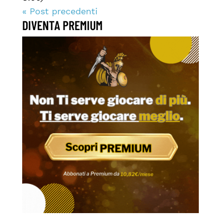
« Post precedenti
DIVENTA PREMIUM