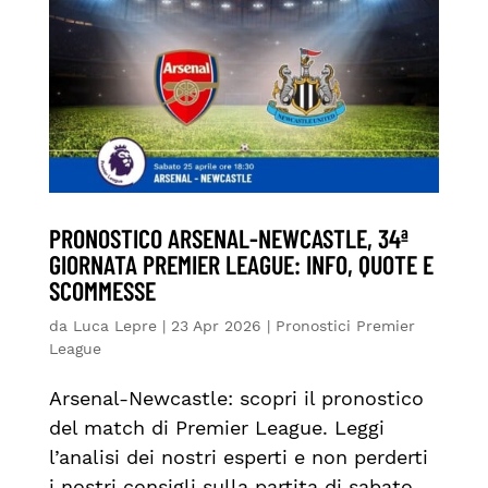
PRONOSTICO ARSENAL-NEWCASTLE, 34ª
GIORNATA PREMIER LEAGUE: INFO, QUOTE E
SCOMMESSE
da
Luca Lepre
|
23 Apr 2026
|
Pronostici Premier
League
Arsenal-Newcastle: scopri il pronostico
del match di Premier League. Leggi
l’analisi dei nostri esperti e non perderti
i nostri consigli sulla partita di sabato