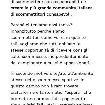
di scommettere con responsabilità e
creare la più grande community italiana
di scommettitori consapevoli.
Perché ci teniamo così tanto?
Innanzitutto perché siamo
scommettitori come voi e, in quanto
tali, vogliamo che tutti abbiano le
stesse opportunità di ricevere consigli
sulle scommesse, indipendentemente
dal campionato a cui si è appassionati.
In secondo motivo è legato all’ambiente
stesso delle scommesse sportive. In
questo campo non è raro trovare
piattaforme e fantomatici “esperti” che
promettono pronostici a pagamento
sicuri e infallibili. Noi Guerrieri vogliamo