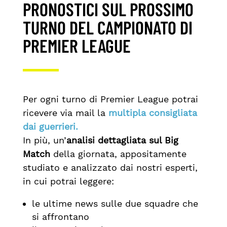
PRONOSTICI SUL PROSSIMO
TURNO DEL CAMPIONATO DI
PREMIER LEAGUE
Per ogni turno di Premier League potrai
ricevere via mail la
multipla consigliata
dai guerrieri.
In più,
un’
analisi dettagliata sul Big
Match
della giornata
, appositamente
studiato e analizzato dai nostri esperti,
in cui potrai leggere:
le ultime news sulle due squadre che
si affrontano