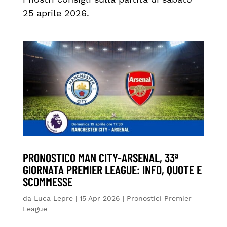
25 aprile 2026.
PRONOSTICO MAN CITY-ARSENAL, 33ª
GIORNATA PREMIER LEAGUE: INFO, QUOTE E
SCOMMESSE
da
Luca Lepre
|
15 Apr 2026
|
Pronostici Premier
League