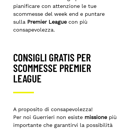
pianificare con attenzione le tue
scommesse del week end e puntare
sulla
Premier League
con più
consapevolezza.
CONSIGLI GRATIS PER
SCOMMESSE PREMIER
LEAGUE
A proposito di consapevolezza!
Per noi Guerrieri non esiste
missione
più
importante che garantirvi la possibilità