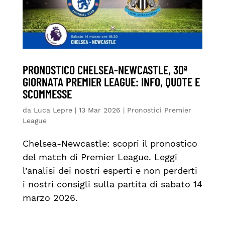
PRONOSTICO CHELSEA-NEWCASTLE, 30ª
GIORNATA PREMIER LEAGUE: INFO, QUOTE E
SCOMMESSE
da
Luca Lepre
|
13 Mar 2026
|
Pronostici Premier
League
Chelsea-Newcastle: scopri il pronostico
del match di Premier League. Leggi
l’analisi dei nostri esperti e non perderti
i nostri consigli sulla partita di sabato 14
marzo 2026.