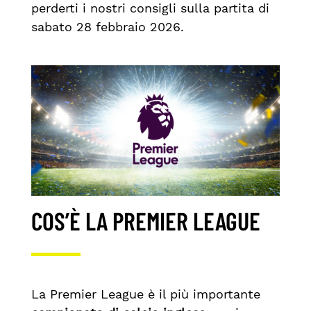
perderti i nostri consigli sulla partita di
sabato 28 febbraio 2026.
COS’È LA PREMIER LEAGUE
La Premier League è il più importante