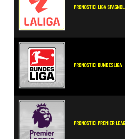
PRONOSTICI LIGA SPAGNOLA
PRONOSTICI BUNDESLIGA
PRONOSTICI PREMIER LEAGUE