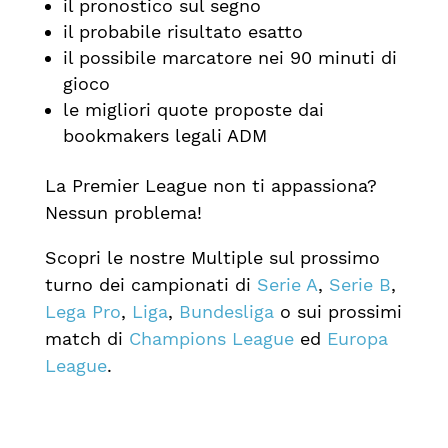
il pronostico sul segno
il probabile risultato esatto
il possibile marcatore nei 90 minuti di
gioco
le migliori quote proposte dai
bookmakers legali ADM
La Premier League non ti appassiona?
Nessun problema!
Scopri le nostre Multiple sul prossimo
turno dei campionati di
Serie A
,
Serie B
,
Lega Pro
,
Liga
,
Bundesliga
o sui prossimi
match di
Champions League
ed
Europa
League
.