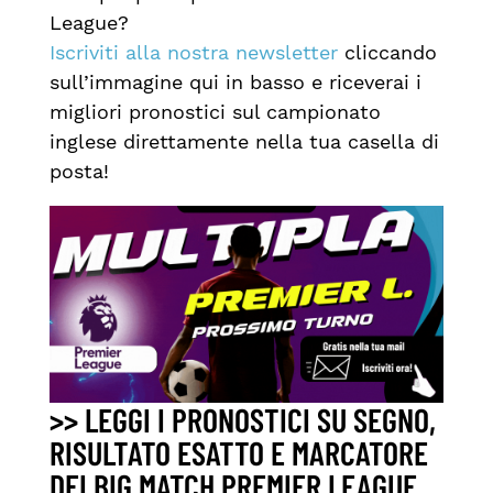
League?
Iscriviti alla nostra newsletter
cliccando
sull’immagine qui in basso e riceverai i
migliori pronostici sul campionato
inglese direttamente nella tua casella di
posta!
>> LEGGI I PRONOSTICI SU SEGNO,
RISULTATO ESATTO E MARCATORE
DEI BIG MATCH
PREMIER LEAGUE