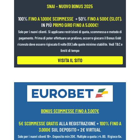
SNAI – NUOVO BONUS 2025
100%
FINO A 1.000€ SCOMMESSE
+ 50%
FINO A 500€ (SLOT)
.
IN PIÙ
PRIMO GIRO FINO A 5.000€!
Solo per i nuovi clienti. Si applicano restrizioni di quota, scommessa e metodo di
pagamento. Prima di poter effettuare un prelievo, occorre giocare il Bonus Gold
ricevuto deve essere rigiocato 6 volte (6X) alle quote minime stabilite. Vedi T&C e
limiti di tempo
VISITA IL SITO
BONUS SCOMMESSE FINO A 3.007€
5€ SCOMMESSE GRATIS
ALLA REGISTRAZIONE +
100% FINO A
3.000€
SUL DEPOSITO + 2€ VIRTUAL
Solo per i nuovi clienti 18+.
Deposito min 20€. Multiple a quota ≥4.00.
Rigioco 6x.