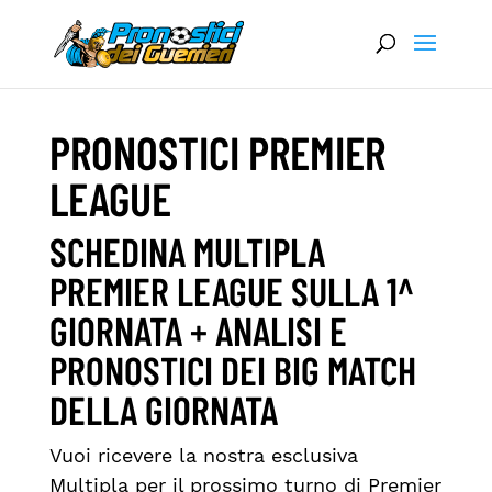
PRONOSTICI PREMIER
LEAGUE
SCHEDINA MULTIPLA
PREMIER LEAGUE SULLA 1^
GIORNATA + ANALISI E
PRONOSTICI DEI BIG MATCH
DELLA GIORNATA
Vuoi ricevere la nostra esclusiva
Multipla per il prossimo turno di Premier