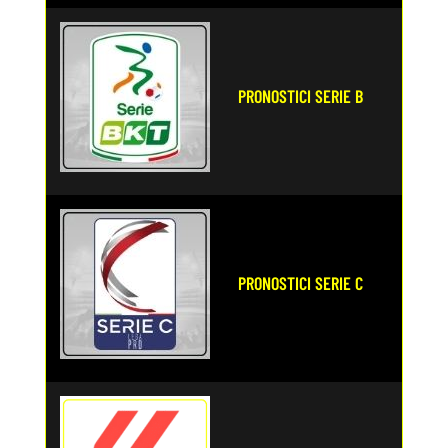
PRONOSTICI SERIE B
PRONOSTICI SERIE C