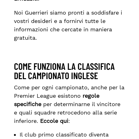
Noi Guerrieri siamo pronti a soddisfare i
vostri desideri e a fornirvi tutte le
informazioni che cercate in maniera
gratuita.
COME FUNZIONA LA CLASSIFICA
DEL CAMPIONATO INGLESE
Come per ogni campionato, anche per la
Premier League esistono
regole
specifiche
per determinarne il vincitore
e quali squadre retrocedono alla serie
inferiore.
Eccole qui
:
Il club primo classificato diventa