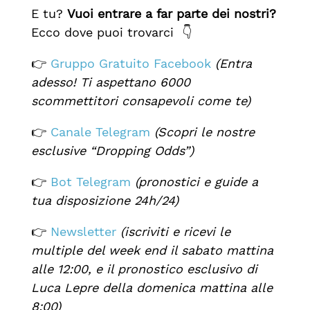
E tu?
Vuoi entrare a far parte dei nostri?
Ecco dove puoi trovarci 👇
👉
Gruppo Gratuito Facebook
(Entra
adesso! Ti aspettano 6000
scommettitori consapevoli come te)
👉
Canale Telegram
(Scopri le nostre
esclusive “Dropping Odds”)
👉
Bot Telegram
(pronostici e guide a
tua disposizione 24h/24)
👉
Newsletter
(iscriviti e ricevi le
multiple del week end il sabato mattina
alle 12:00, e il pronostico esclusivo di
Luca Lepre della domenica mattina alle
8:00)