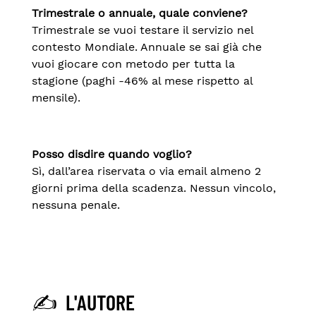
Trimestrale o annuale, quale conviene?
Trimestrale se vuoi testare il servizio nel
contesto Mondiale. Annuale se sai già che
vuoi giocare con metodo per tutta la
stagione (paghi -46% al mese rispetto al
mensile).
Posso disdire quando voglio?
Sì, dall’area riservata o via email almeno 2
giorni prima della scadenza. Nessun vincolo,
nessuna penale.
✍️ L'AUTORE