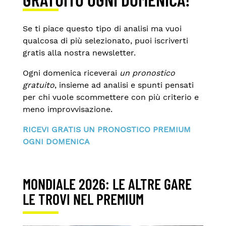
Se ti piace questo tipo di analisi ma vuoi
qualcosa di più selezionato, puoi iscriverti
gratis alla nostra newsletter.
Ogni domenica riceverai
un pronostico
gratuito
, insieme ad analisi e spunti pensati
per chi vuole scommettere con più criterio e
meno improvvisazione.
RICEVI GRATIS UN PRONOSTICO PREMIUM
OGNI DOMENICA
MONDIALE 2026: LE ALTRE GARE
LE TROVI NEL PREMIUM