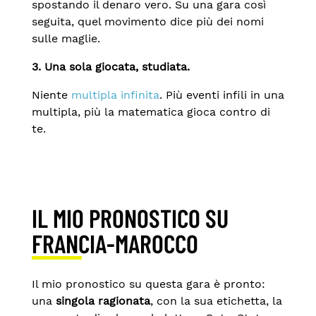
spostando il denaro vero. Su una gara così
seguita, quel movimento dice più dei nomi
sulle maglie.
3. Una sola giocata, studiata.
Niente
multipla infinita
. Più eventi infili in una
multipla, più la matematica gioca contro di
te.
IL MIO PRONOSTICO SU
FRANCIA-MAROCCO
Il mio pronostico su questa gara è pronto:
una
singola ragionata
, con la sua etichetta, la