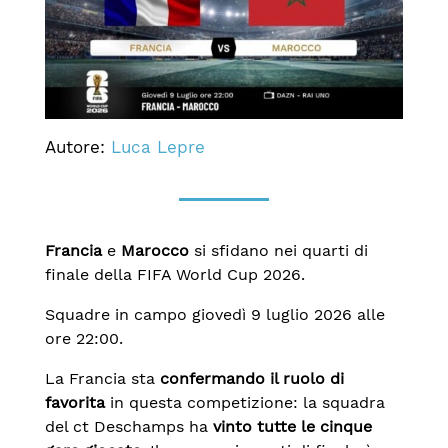
Autore:
Luca Lepre
Francia
e
Marocco
si sfidano nei quarti di
finale della FIFA World Cup 2026.
Squadre in campo giovedì 9 luglio 2026 alle
ore 22:00.
La Francia sta
confermando il ruolo di
favorita
in questa competizione: la squadra
del ct Deschamps ha
vinto tutte le cinque