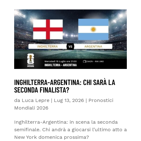
INGHILTERRA-ARGENTINA: CHI SARÀ LA
SECONDA FINALISTA?
da
Luca Lepre
|
Lug 13, 2026
|
Pronostici
Mondiali 2026
Inghilterra-Argentina: in scena la seconda
semifinale. Chi andrà a giocarsi l’ultimo atto a
New York domenica prossima?