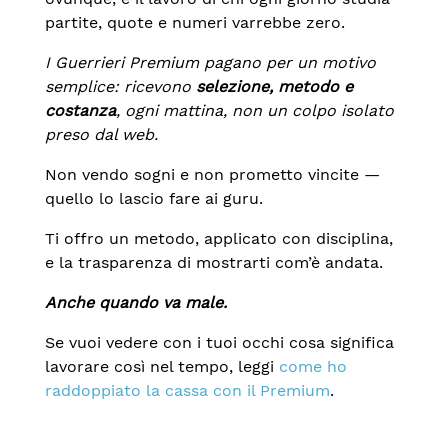
partite, quote e numeri varrebbe zero.
I Guerrieri Premium pagano per un motivo
semplice: ricevono
selezione, metodo e
costanza
, ogni mattina, non un colpo isolato
preso dal web.
Non vendo sogni e non prometto vincite —
quello lo lascio fare ai guru.
Ti offro un metodo, applicato con disciplina,
e la trasparenza di mostrarti com’è andata.
Anche quando va male.
Se vuoi vedere con i tuoi occhi cosa significa
lavorare così nel tempo, leggi
come ho
raddoppiato la cassa con il Premium
.