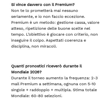
Si vince davvero con il Premium?
Non te lo prometterà mai nessuno
seriamente, e io non faccio eccezione.
Premium è un metodo: gestione cassa, valore
atteso, ripetizione delle buone scelte nel
tempo. L’obiettivo è giocare con criterio, non
inseguire il colpo. Aspettati coerenza e
disciplina, non miracoli.
Quanti pronostici riceverò durante il
Mondiale 2026?
Durante il torneo aumento la frequenza: 2-3
mail Premium a settimana, ognuna con 5-10
singole + raddoppio + multipla. Stima totale
Mondiale: 60-80 selezioni.