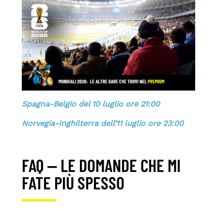
Spagna-Belgio del 10 luglio ore 21:00
Norvegia-Inghilterra dell’11 luglio ore 23:00
FAQ — LE DOMANDE CHE MI
FATE PIÙ SPESSO