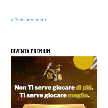
« Post precedenti
DIVENTA PREMIUM