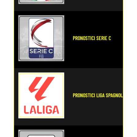
PRONOSTICI SERIE C
PRONOSTICI LIGA SPAGNOLA