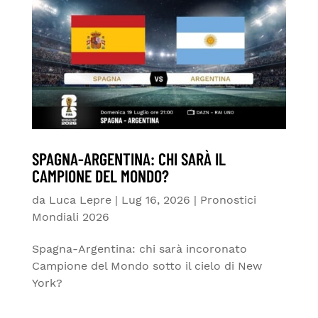
SPAGNA-ARGENTINA: CHI SARÀ IL
CAMPIONE DEL MONDO?
da
Luca Lepre
|
Lug 16, 2026
|
Pronostici
Mondiali 2026
Spagna-Argentina: chi sarà incoronato
Campione del Mondo sotto il cielo di New
York?