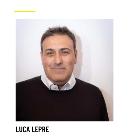
LUCA LEPRE