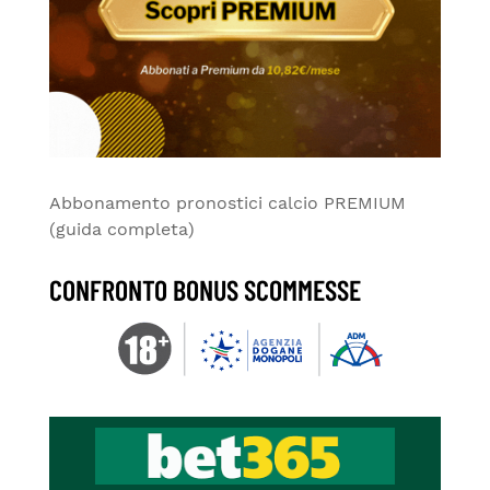
Abbonamento pronostici calcio PREMIUM
(guida completa)
CONFRONTO BONUS SCOMMESSE