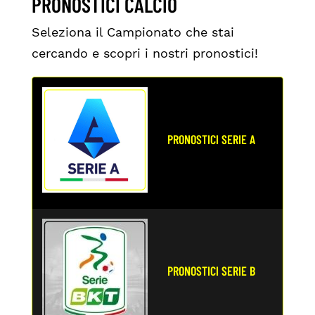
PRONOSTICI CALCIO
Seleziona il Campionato che stai
cercando e scopri i nostri pronostici!
PRONOSTICI SERIE A
PRONOSTICI SERIE B