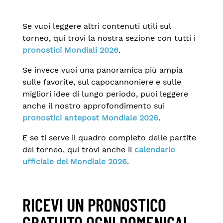
Se vuoi leggere altri contenuti utili sul
torneo, qui trovi la nostra sezione con tutti i
pronostici Mondiali 2026
.
Se invece vuoi una panoramica più ampia
sulle favorite, sul capocannoniere e sulle
migliori idee di lungo periodo, puoi leggere
anche il nostro approfondimento sui
pronostici antepost Mondiale 2026
.
E se ti serve il quadro completo delle partite
del torneo, qui trovi anche il
calendario
ufficiale del Mondiale 2026
.
RICEVI UN PRONOSTICO
GRATUITO OGNI DOMENICA!