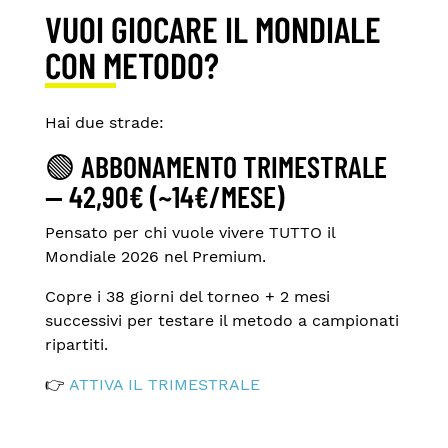
VUOI GIOCARE IL MONDIALE
CON METODO?
Hai due strade:
🟢
ABBONAMENTO TRIMESTRALE
— 42,90€
(~14€/MESE)
Pensato per chi vuole vivere TUTTO il
Mondiale 2026 nel Premium.
Copre i 38 giorni del torneo + 2 mesi
successivi per testare il metodo a campionati
ripartiti.
👉
ATTIVA IL TRIMESTRALE