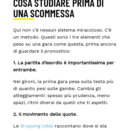
COSA STUDIARE PRIMA DI
UNA SCOMMESSA
Qui non c’è nessun sistema miracoloso. C’è
un metodo. Questi sono i tre elementi che
peso su una gara come questa, prima ancora
di guardare il pronostico:
1. La partita d’esordio è importantissima per
entrambe.
Nei gironi, la prima gara pesa sulla testa più
di quanto pesi sulle gambe. Cambia gli
atteggiamenti: spesso più prudenza, meno
spazi, ritmi diversi da quelli che ti aspetti.
2. Il movimento delle quote.
Le
dropping odds
raccontano dove si sta