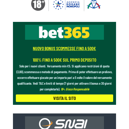
NUOVO BONUS SCOMMESSE FINO A 500€
100% FINO A 500€ SUL PRIMO DEPOSITO
Solo per i nuovi clienti. Versamento min €5. Si applicano restrizioni di quota
(3,00), scommessa e metodo di pagamento. Prima di poter effettuare un prelievo,
occorre effettuare giocate per un importo pari a 5 volte il valore del versamento
qualificante. Vedi T&C e limiti di tempo (7 giorni per attivare il bonus e 30 giorni
per completarlo).
18+, Gioco Responsabile
VISITA IL SITO