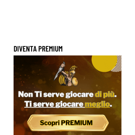
DIVENTA PREMIUM