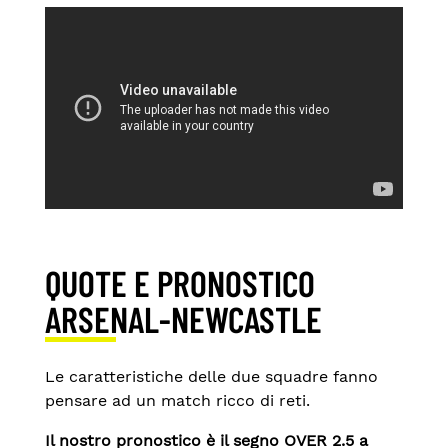
QUOTE E PRONOSTICO
ARSENAL-NEWCASTLE
Le caratteristiche delle due squadre fanno
pensare ad un match ricco di reti.
Il nostro pronostico è il segno OVER 2.5 a