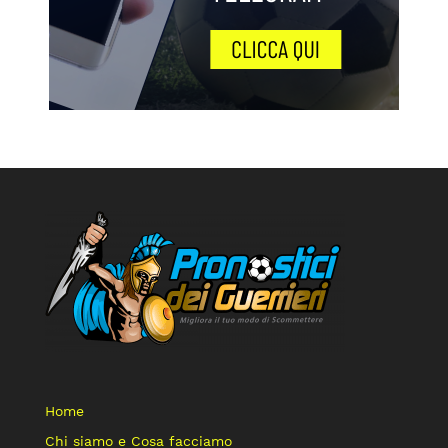
Home
Chi siamo e Cosa facciamo