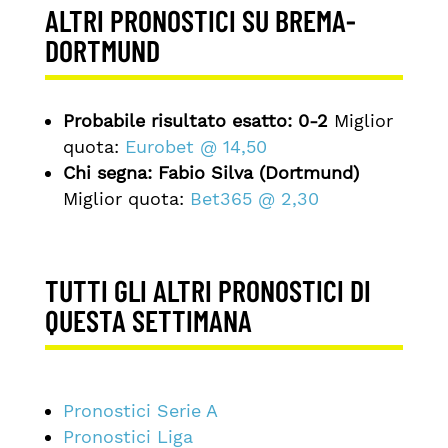
ALTRI PRONOSTICI SU BREMA-
DORTMUND
Probabile risultato esatto: 0-2
Miglior
quota:
Eurobet @ 14,50
Chi
segna: Fabio Silva (Dortmund
)
Miglior quota:
Bet365 @ 2,30
TUTTI GLI ALTRI PRONOSTICI DI
QUESTA SETTIMANA
Pronostici Serie A
Pronostici Liga