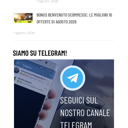
1 Agosto 2026
BONUS BENVENUTO SCOMMESSE: LE MIGLIORI 10
OFFERTE DI AGOSTO 2026
1 Agosto 2026
SIAMO SU TELEGRAM!