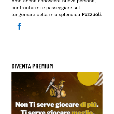
Amo anche conoscere nuove persone,
confrontarmi e passeggiare sul
lungomare della mia splendida
Pozzuoli
.
DIVENTA PREMIUM