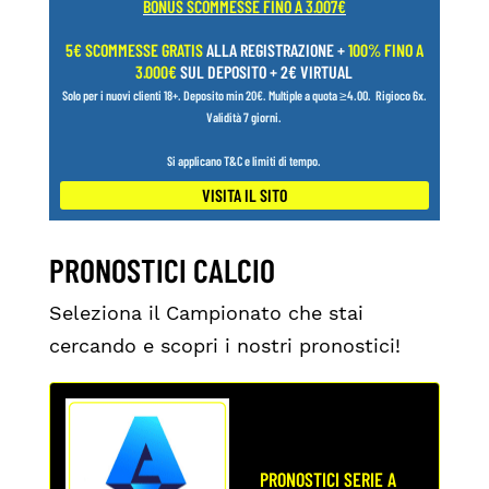
BONUS SCOMMESSE FINO A 3.007€
5€ SCOMMESSE GRATIS
ALLA REGISTRAZIONE +
100% FINO A
3.000€
SUL DEPOSITO + 2€ VIRTUAL
Solo per i nuovi clienti 18+.
Deposito min 20€. Multiple a quota ≥4.00.
Rigioco 6x.
Validità 7 giorni.
Si applicano T&C e limiti di tempo.
VISITA IL SITO
PRONOSTICI CALCIO
Seleziona il Campionato che stai
cercando e scopri i nostri pronostici!
PRONOSTICI SERIE A