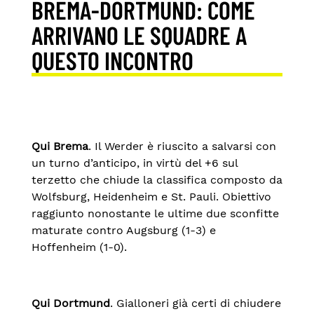
BREMA-DORTMUND: COME
ARRIVANO LE SQUADRE A
QUESTO INCONTRO
Qui Brema
. Il Werder è riuscito a salvarsi con
un turno d’anticipo, in virtù del +6 sul
terzetto che chiude la classifica composto da
Wolfsburg, Heidenheim e St. Pauli. Obiettivo
raggiunto nonostante le ultime due sconfitte
maturate contro Augsburg (1-3) e
Hoffenheim (1-0).
Qui Dortmund
. Gialloneri già certi di chiudere