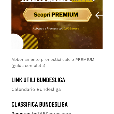
Abbonamento pronostici calcio PREMIUM
(guida completa)
LINK UTILI BUNDESLIGA
Calendario Bundesliga
CLASSIFICA BUNDESLIGA
Powered by
365Scores.com