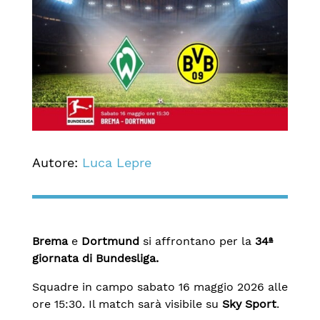
Autore:
Luca Lepre
Brema
e
Dortmund
si affrontano per la
34ª
giornata di Bundesliga.
Squadre in campo sabato 16 maggio 2026 alle
ore 15:30. Il match sarà visibile su
Sky Sport
.