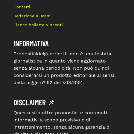
Contatti
Redazione & Team
Elenco bollette Vincenti
INFORMATIVA
Pronosticideiguerrieri.it non è una testata
giornalistica in quanto viene aggiornato
senza alcuna periodicità. Non può quindi
considerarsi un prodotto editoriale ai sensi
della legge n° 62 del 7.03.2001.
DISCLAIMER 📌
Questo sito offre pronostici e contenuti
informativi a scopo previsivo e di
intrattenimento, senza alcuna garanzia di