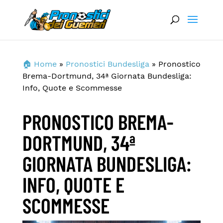
🏠 Home
»
Pronostici Bundesliga
»
Pronostico
Brema-Dortmund, 34ª Giornata Bundesliga:
Info, Quote e Scommesse
PRONOSTICO BREMA-
DORTMUND, 34ª
GIORNATA BUNDESLIGA:
INFO, QUOTE E
SCOMMESSE