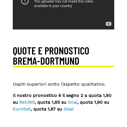
QUOTE E PRONOSTICO
BREMA-DORTMUND
Ospiti superiori sotto l’aspetto qualitativo.
Il nostro pronostico è il segno 2 a quota 1,90
su
Bet365
, quota 1,85 su
Snai
,
quota 1,90
su
Eurobet
, quota 1,87 su
Sisal