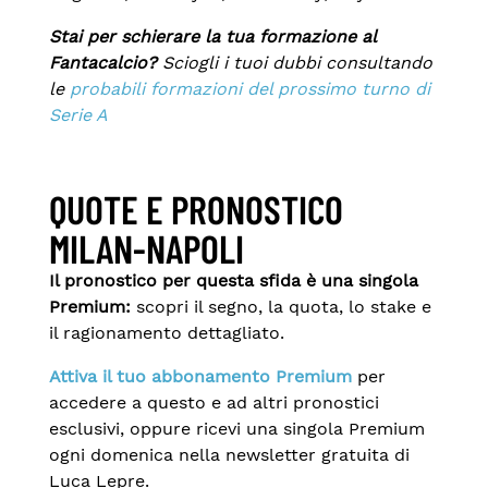
Stai per schierare la tua formazione al
Fantacalcio?
Sciogli i tuoi dubbi consultando
le
probabili formazioni del prossimo turno di
Serie A
QUOTE E PRONOSTICO
MILAN-NAPOLI
Il pronostico per questa sfida è una singola
Premium:
scopri il segno, la quota, lo stake e
il ragionamento dettagliato.
Attiva il tuo abbonamento Premium
per
accedere a questo e ad altri pronostici
esclusivi, oppure ricevi una singola Premium
ogni domenica nella newsletter gratuita di
Luca Lepre.