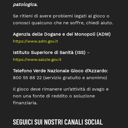
patologica.
Se ritieni di avere problemi legati al gioco o
conosci qualcuno che ne soffre, chiedi aiuto.
Agenzia delle Dogane e dei Monopoli (ADM)
https://www.adm.gov.it
Istituto Superiore di Sanità (ISS)
–
https://www.salute.gov.it
Telefono Verde Nazionale Gioco d’Azzardo
:
800 55 88 22 (servizio gratuito e anonimo)
Il gioco deve rimanere un’attività di svago e
non una fonte di reddito o soluzione
finanziaria.
SEGUICI SUI NOSTRI CANALI SOCIAL