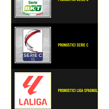
PRONOSTICI SERIE C
PRONOSTICI LIGA SPAGNOLA