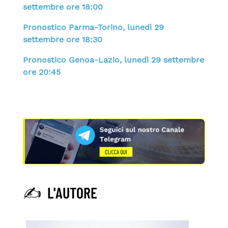
settembre ore 18:00
Pronostico Parma-Torino, lunedì 29
settembre ore 18:30
Pronostico Genoa-Lazio, lunedì 29 settembre
ore 20:45
✍️ L'AUTORE