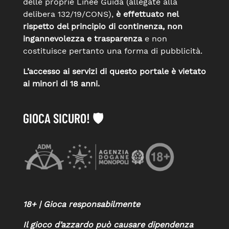
delle proprie Linee Guida (allegate alla
delibera 132/19/CONS),
è effettuato nel
rispetto del principio di continenza, non
ingannevolezza e trasparenza
e non
costituisce pertanto una forma di pubblicità.
L’accesso ai servizi di questo portale è vietato
ai minori di 18 anni.
GIOCA SICURO! 🛡️
18+ | Gioca responsabilmente
Il gioco d’azzardo può causare dipendenza