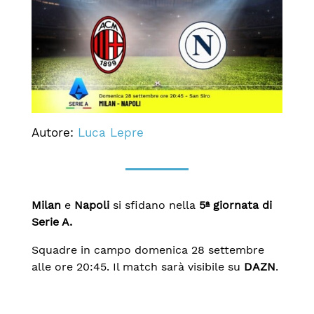
Autore:
Luca Lepre
Milan
e
Napoli
si sfidano nella
5ª giornata di
Serie A.
Squadre in campo domenica 28 settembre
alle ore 20:45. Il match sarà visibile su
DAZN
.