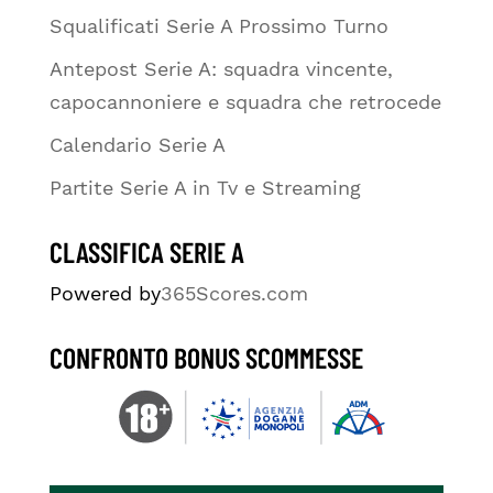
Squalificati Serie A Prossimo Turno
Antepost Serie A: squadra vincente,
capocannoniere e squadra che retrocede
Calendario Serie A
Partite Serie A in Tv e Streaming
CLASSIFICA SERIE A
Powered by
365Scores.com
CONFRONTO BONUS SCOMMESSE