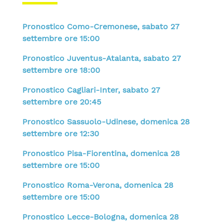
Pronostico Como-Cremonese, sabato 27
settembre ore 15:00
Pronostico Juventus-Atalanta, sabato 27
settembre ore 18:00
Pronostico Cagliari-Inter, sabato 27
settembre ore 20:45
Pronostico Sassuolo-Udinese, domenica 28
settembre ore 12:30
Pronostico Pisa-Fiorentina, domenica 28
settembre ore 15:00
Pronostico Roma-Verona, domenica 28
settembre ore 15:00
Pronostico Lecce-Bologna, domenica 28