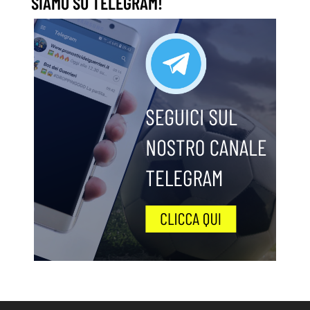
SIAMO SU TELEGRAM!