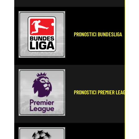
PRONOSTICI BUNDESLIGA
PRONOSTICI PREMIER LEAGUE