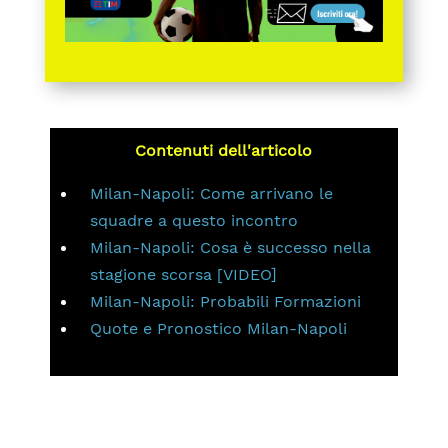
Contenuti dell'articolo
Milan-Napoli: Come arrivano le
squadre a questo incontro
Milan-Napoli: Cosa è successo nella
stagione scorsa [VIDEO]
Milan-Napoli: Probabili Formazioni
Quote e Pronostico Milan-Napoli