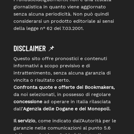
giornalistica in quanto viene aggiornato
senza alcuna periodicità. Non può quindi
considerarsi un prodotto editoriale ai sensi
della legge n° 62 del 7.03.2001.
DISCLAIMER 📌
Questo sito offre pronostici e contenuti
informativi a scopo previsivo e di
intrattenimento, senza alcuna garanzia di
vincita o risultato certo.
Confronta quote e offerte dei Bookmakers,
da noi selezionati, in possesso di regolare
concessione
ad operare in Italia rilasciata
dall’
Agenzia delle Dogane e dei Monopoli.
Il servizio
, come indicato dall’Autorità per le
garanzie nelle comunicazioni al punto 5.6