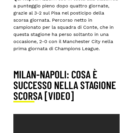
a punteggio pieno dopo quattro giornate,
grazie al 3-2 sul Pisa nel posticipo della
scorsa giornata. Percorso netto in
campionato per la squadra di Conte, che in
questa stagione ha perso soltanto in una
occasione, 2-0 con il Manchester City nella
prima giornata di Champions League.
MILAN-NAPOLI: COSA È
SUCCESSO NELLA STAGIONE
SCORSA [VIDEO]