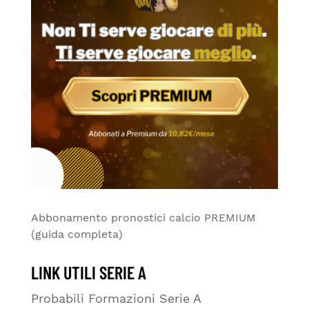
Abbonamento pronostici calcio PREMIUM
(guida completa)
LINK UTILI SERIE A
Probabili Formazioni Serie A