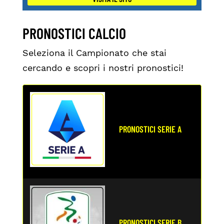
PRONOSTICI CALCIO
Seleziona il Campionato che stai
cercando e scopri i nostri pronostici!
PRONOSTICI SERIE A
PRONOSTICI SERIE B