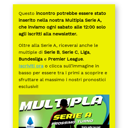
Questo
incontro potrebbe essere stato
inserito nella nostra Multipla Serie A,
che inviamo ogni sabato alle 12:00 solo
agli iscritti alla newsletter.
Oltre alla Serie A, riceverai anche le
multiple di
Serie B
,
Serie C
,
Liga
,
Bundesliga
e
Premier League
.
Iscriviti ora
o clicca sull’immagine in
basso per essere tra i primi a scoprire e
sfruttare al massimo i nostri pronostici
esclusivi!