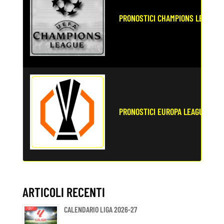
PRONOSTICI CHAMPIONS LEAGUE
PRONOSTICI EUROPA LEAGUE
ARTICOLI RECENTI
CALENDARIO LIGA 2026-27