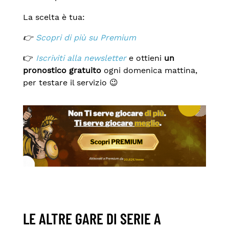
La scelta è tua:
👉
Scopri di più su Premium
👉
Iscriviti alla newsletter
e ottieni
un
pronostico gratuito
ogni domenica mattina,
per testare il servizio 😉
LE ALTRE GARE DI SERIE A