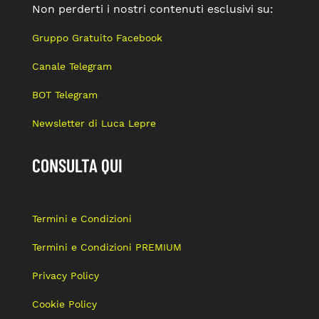
Non perderti i nostri contenuti esclusivi su:
Gruppo Gratuito Facebook
Canale Telegram
BOT Telegram
Newsletter di Luca Lepre
CONSULTA QUI
Termini e Condizioni
Termini e Condizioni PREMIUM
Privacy Policy
Cookie Policy