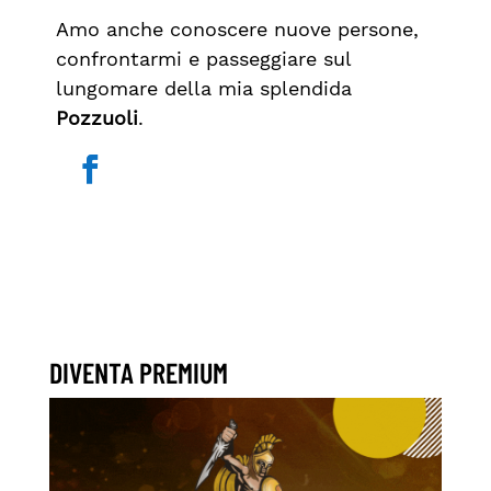
Amo anche conoscere nuove persone,
confrontarmi e passeggiare sul
lungomare della mia splendida
Pozzuoli
.
DIVENTA PREMIUM