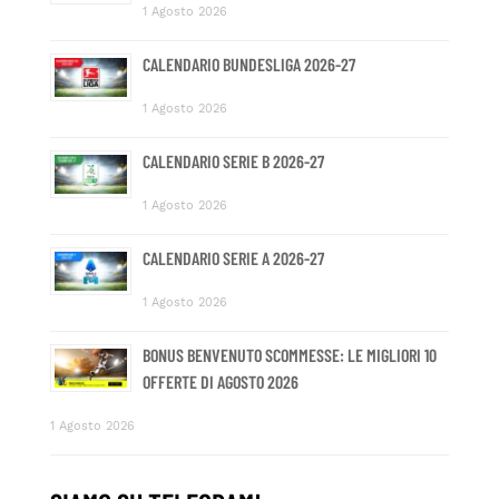
1 Agosto 2026
CALENDARIO BUNDESLIGA 2026-27
1 Agosto 2026
CALENDARIO SERIE B 2026-27
1 Agosto 2026
CALENDARIO SERIE A 2026-27
1 Agosto 2026
BONUS BENVENUTO SCOMMESSE: LE MIGLIORI 10
OFFERTE DI AGOSTO 2026
1 Agosto 2026