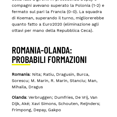
compagni avevano superato la Polonia (1-2) e
fermato sul pari la Francia (0-0). La squadra
di Koeman, superando il turno, migliorerebbe
quanto fatto a Euro2020 (eliminazione agli
ottavi per mano della Repubblica Ceca).
ROMANIA-OLANDA:
PROBABILI FORMAZIONI
Romania
: Nita; Ratiu, Dragusin, Burca,
Sorescu; M. Marin, R. Marin, Stanciu; Man,
Mihaila, Dragus
Olanda
: Verbruggen; Dumfries, De Vrij, Van
Dijk, Aké; Xavi Simons, Schouten, Reijnders;
Frimpong, Depay, Gakpo