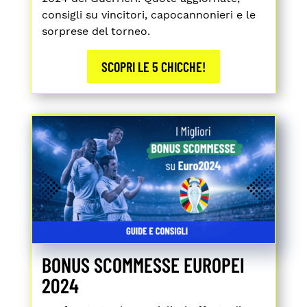
consigli su vincitori, capocannonieri e le
sorprese del torneo.
SCOPRI LE 5 CHICCHE!
BONUS SCOMMESSE EUROPEI
2024