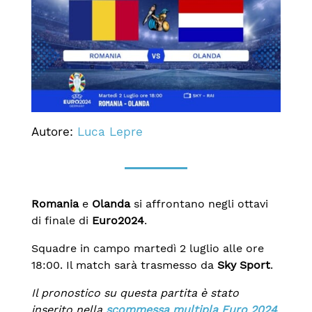
Autore:
Luca Lepre
Romania
e
Olanda
si affrontano negli ottavi
di finale di
Euro2024
.
Squadre in campo martedì 2 luglio alle ore
18:00. Il match sarà trasmesso da
Sky Sport
.
Il pronostico su questa partita è stato
inserito nella
scommessa multipla Euro 2024