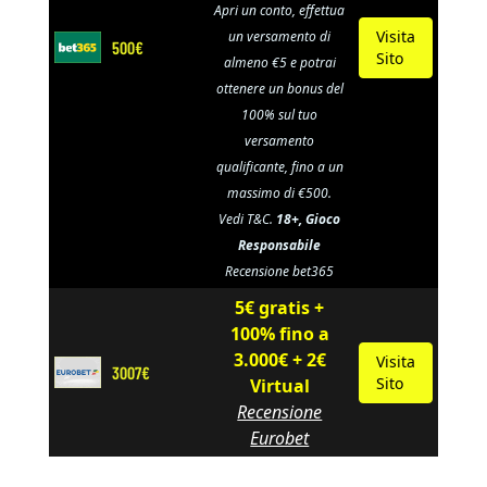
Apri un conto, effettua
Visita
un versamento di
500€
Sito
almeno €5 e potrai
ottenere un bonus del
100% sul tuo
versamento
qualificante, fino a un
massimo di €500.
Vedi T&C.
18+, Gioco
Responsabile
Recensione bet365
5€ gratis +
100% fino a
3.000€ + 2€
Visita
3007€
Sito
Virtual
Recensione
Eurobet