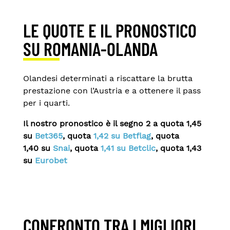
LE QUOTE E IL PRONOSTICO
SU ROMANIA-OLANDA
Olandesi determinati a riscattare la brutta
prestazione con l’Austria e a ottenere il pass
per i quarti.
Il nostro pronostico è il segno 2 a quota 1,45
su
Bet365
, quota
1,42 su Betflag
, quota
1,40
su
Snai
, quota
1,41 su Betclic
, quota 1,43
su
Eurobet
CONFRONTO TRA I MIGLIORI