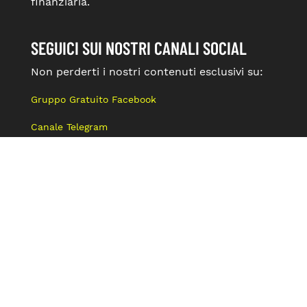
finanziaria.
SEGUICI SUI NOSTRI CANALI SOCIAL
Non perderti i nostri contenuti esclusivi su:
Gruppo Gratuito Facebook
Canale Telegram
BOT Telegram
Newsletter di Luca Lepre
CONSULTA QUI
Termini e Condizioni
Termini e Condizioni PREMIUM