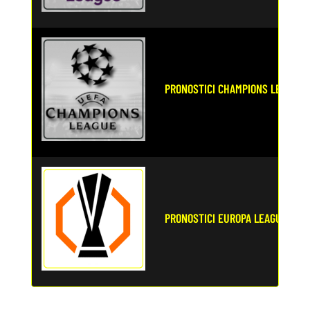
PRONOSTICI CHAMPIONS LEAGUE
PRONOSTICI EUROPA LEAGUE