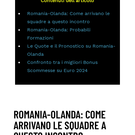
Contenuti dell'articolo
Romania-Olanda: Come arrivano le
squadre a questo incontro
Romania-Olanda: Probabili
Formazioni
Le Quote e il Pronostico su Romania-
Olanda
Confronto tra i migliori Bonus
Scommesse su Euro 2024
ROMANIA-OLANDA: COME
ARRIVANO LE SQUADRE A