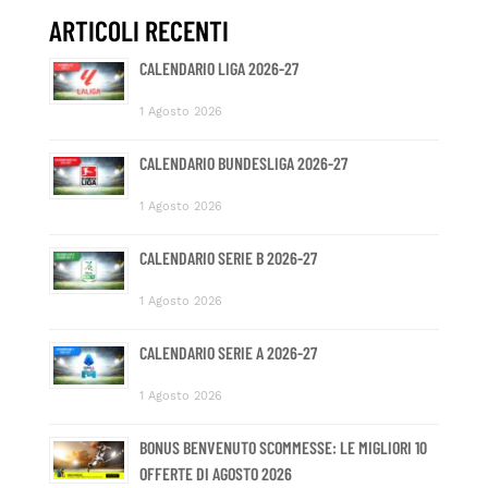
ARTICOLI RECENTI
CALENDARIO LIGA 2026-27
1 Agosto 2026
CALENDARIO BUNDESLIGA 2026-27
1 Agosto 2026
CALENDARIO SERIE B 2026-27
1 Agosto 2026
CALENDARIO SERIE A 2026-27
1 Agosto 2026
BONUS BENVENUTO SCOMMESSE: LE MIGLIORI 10
OFFERTE DI AGOSTO 2026