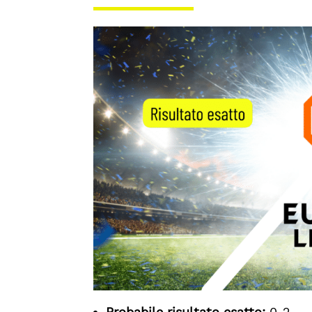
Probabile risultato esatto:
0-2