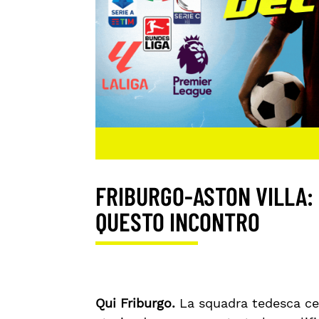
FRIBURGO-ASTON VILLA:
QUESTO INCONTRO
Qui
Friburgo.
La squadra tedesca cer