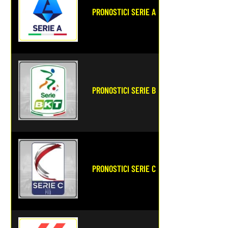
PRONOSTICI SERIE A
PRONOSTICI SERIE B
PRONOSTICI SERIE C