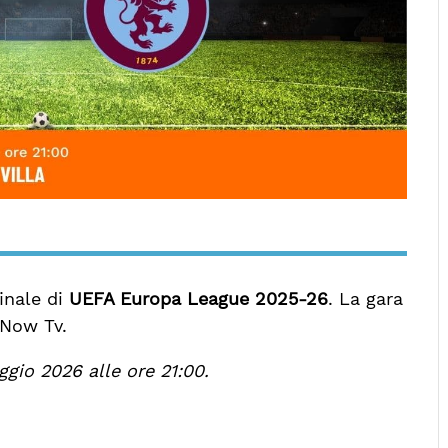
finale di
UEFA Europa League 2025-26
. La gara
 Now Tv.
io 2026 alle ore 21:00.