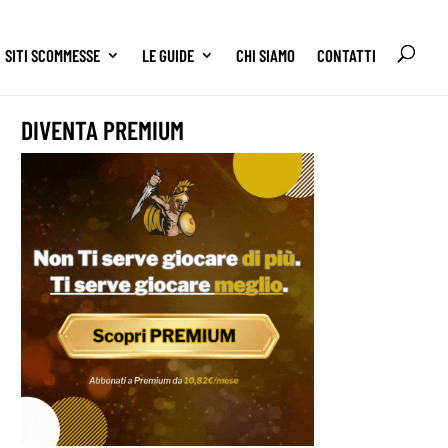
SITI SCOMMESSE
LE GUIDE
CHI SIAMO
CONTATTI
DIVENTA PREMIUM