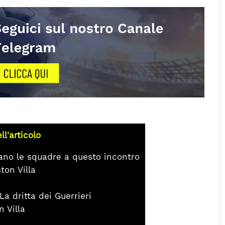
ll'articolo
vano le squadre a questo incontro
ton Villa
La dritta dei Guerrieri
n Villa