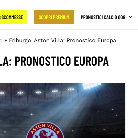
 SCOMMESSE
SCOPRI PREMIUM
PRONOSTICI CALCIO OGGI
e
»
Friburgo-Aston Villa: Pronostico Europa
LA: PRONOSTICO EUROPA