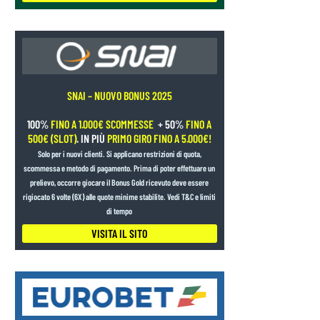
SNAI – NUOVO BONUS 2025
100%
FINO A 1.000€ SCOMMESSE
+ 50%
FINO A
500€ (SLOT)
. IN PIÙ
PRIMO GIRO FINO A 5.000€!
Solo per i nuovi clienti. Si applicano restrizioni di quota,
scommessa e metodo di pagamento. Prima di poter effettuare un
prelievo, occorre giocare il Bonus Gold ricevuto deve essere
rigiocato 6 volte (6X) alle quote minime stabilite. Vedi T&C e limiti
di tempo
VISITA IL SITO