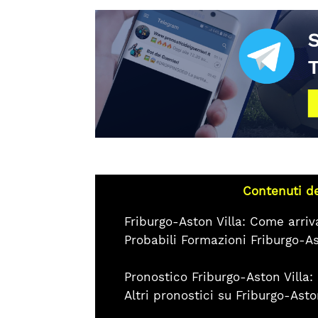
Contenuti de
Friburgo-Aston Villa: Come arri
Probabili Formazioni Friburgo-As
Pronostico Friburgo-Aston Villa: 
Altri pronostici su Friburgo-Asto