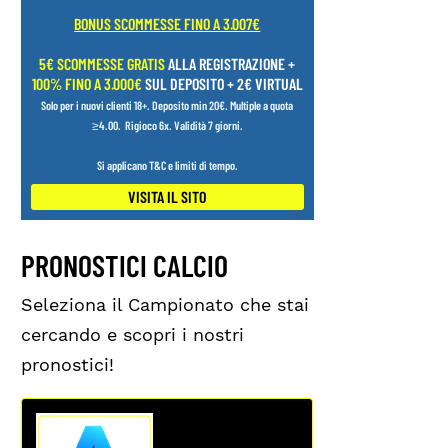
BONUS SCOMMESSE FINO A 3.007€
5€ SCOMMESSE GRATIS
ALLA REGISTRAZIONE +
100% FINO A 3.000€
SUL DEPOSITO + 2€ VIRTUAL
Solo per i nuovi clienti 18+.
Deposito min 20€. Multiple a quota
≥4.00.
Rigioco 6x. Validità 7 giorni.
Si applicano T&C e limiti di tempo.
VISITA IL SITO
PRONOSTICI CALCIO
Seleziona il Campionato che stai
cercando e scopri i nostri
pronostici!