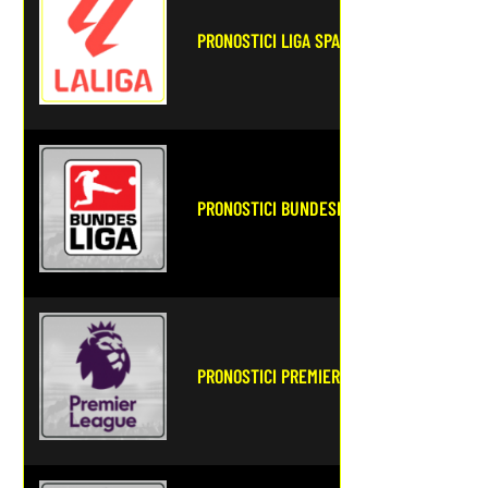
PRONOSTICI LIGA SPAGNOLA
PRONOSTICI BUNDESLIGA
PRONOSTICI PREMIER LEAGUE