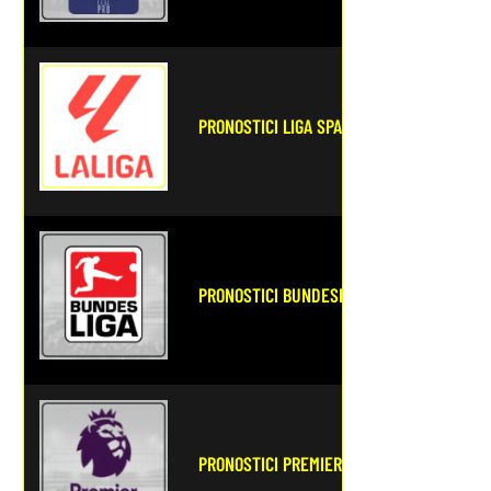
PRONOSTICI LIGA SPAGNOLA
PRONOSTICI BUNDESLIGA
PRONOSTICI PREMIER LEAGUE