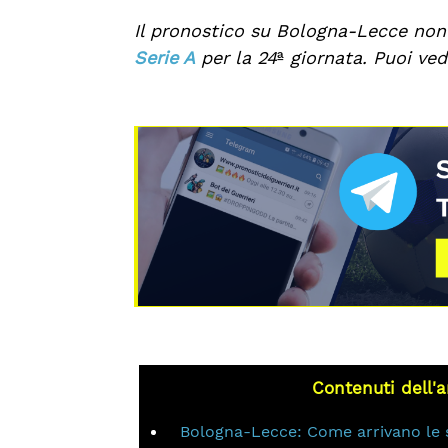
Il pronostico su Bologna-Lecce non 
Serie A
per la 24
ª
giornata. Puoi ve
Contenuti dell'a
Bologna-Lecce: Come arrivano le 