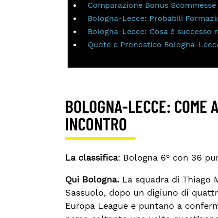
Comparazione Bonus Scommesse pe
Bologna-Lecce: Probabili Formazi
Bologna-Lecce: Cosa è successo ne
Quote e Pronostico Bologna-Lecc
BOLOGNA-LECCE: COME A
INCONTRO
La classifica
: Bologna 6° con 36 pun
Qui Bologna.
La squadra di Thiago M
Sassuolo, dopo un digiuno di quattr
Europa League e puntano a confermar