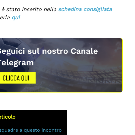
è stato inserito nella
schedina consigliata
derla
qui
rticolo
squadre a questo incontro