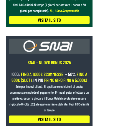
Vedi T&C e limiti di tempo (7 giorni per attivare il bonus e 30
giorni per completarlo).
18+, Gioco Responsabile
VISITA IL SITO
SNAI – NUOVO BONUS 2025
100%
FINO A 1.000€ SCOMMESSE
+ 50%
FINO A
500€ (SLOT)
. IN PIÙ
PRIMO GIRO FINO A 5.000€!
Solo per i nuovi clienti. Si applicano restrizioni di quota,
scommessa e metodo di pagamento. Prima di poter effettuare un
prelievo, occorre giocare il Bonus Gold ricevuto deve essere
rigiocato 6 volte (6X) alle quote minime stabilite. Vedi T&C e limiti
di tempo
VISITA IL SITO