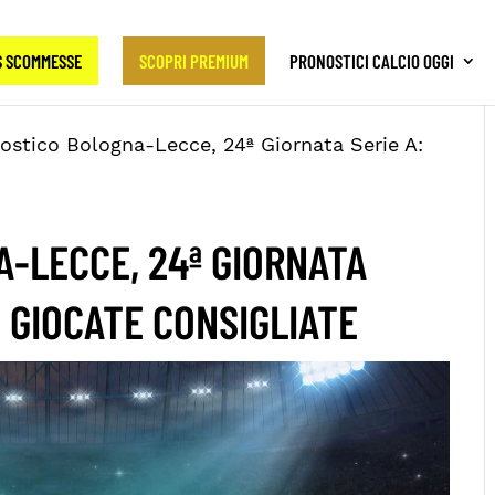
 SCOMMESSE
SCOPRI PREMIUM
PRONOSTICI CALCIO OGGI
ostico Bologna-Lecce, 24ª Giornata Serie A:
-LECCE, 24ª GIORNATA
, GIOCATE CONSIGLIATE