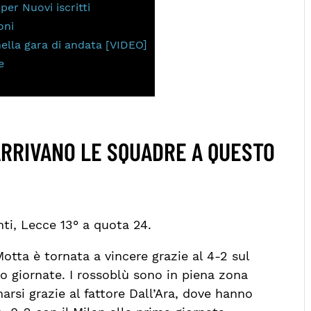
r Nuovi iscritti
oni
lla gara di andata [VIDEO]
e
RRIVANO LE SQUADRE A QUESTO
ti, Lecce 13° a quota 24.
otta è tornata a vincere grazie al 4-2 sul
o giornate. I rossoblù sono in piena zona
si grazie al fattore Dall’Ara, dove hanno