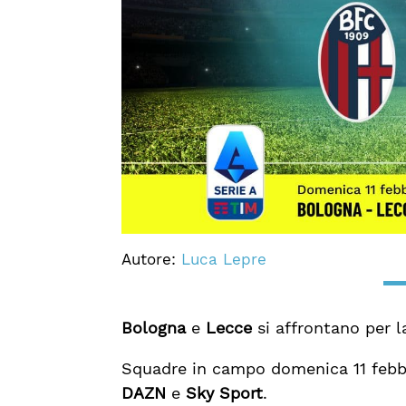
Autore:
Luca Lepre
Bologna
e
Lecce
si affrontano per 
Squadre in campo domenica 11 febbrai
DAZN
e
Sky Sport
.