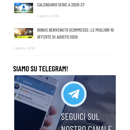
CALENDARIO SERIE A 2026-27
1 Agosto 2026
BONUS BENVENUTO SCOMMESSE: LE MIGLIORI 10
OFFERTE DI AGOSTO 2026
1 Agosto 2026
SIAMO SU TELEGRAM!