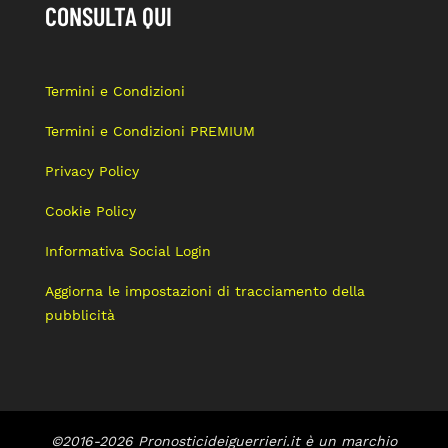
CONSULTA QUI
Termini e Condizioni
Termini e Condizioni PREMIUM
Privacy Policy
Cookie Policy
Informativa Social Login
Aggiorna le impostazioni di tracciamento della
pubblicità
©2016-2026 Pronosticideiguerrieri.it è un marchio