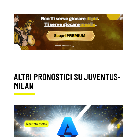
ALTRI PRONOSTICI SU JUVENTUS-
MILAN