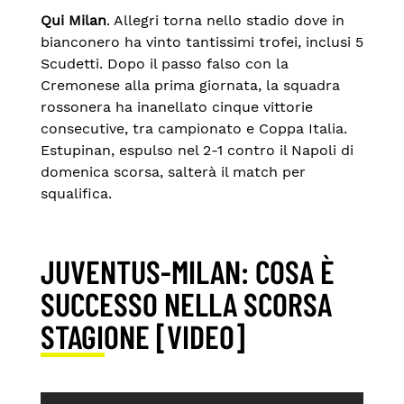
Qui Milan
. Allegri torna nello stadio dove in
bianconero ha vinto tantissimi trofei, inclusi 5
Scudetti. Dopo il passo falso con la
Cremonese alla prima giornata, la squadra
rossonera ha inanellato cinque vittorie
consecutive, tra campionato e Coppa Italia.
Estupinan, espulso nel 2-1 contro il Napoli di
domenica scorsa, salterà il match per
squalifica.
JUVENTUS-MILAN: COSA È
SUCCESSO NELLA SCORSA
STAGIONE [VIDEO]