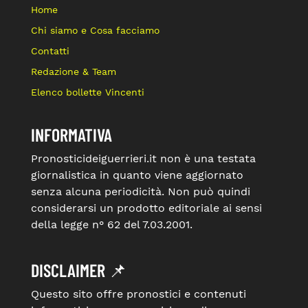
Home
Chi siamo e Cosa facciamo
Contatti
Redazione & Team
Elenco bollette Vincenti
INFORMATIVA
Pronosticideiguerrieri.it non è una testata
giornalistica in quanto viene aggiornato
senza alcuna periodicità. Non può quindi
considerarsi un prodotto editoriale ai sensi
della legge n° 62 del 7.03.2001.
DISCLAIMER 📌
Questo sito offre pronostici e contenuti