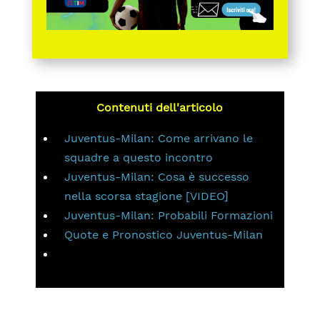
Contenuti dell'articolo
Juventus-Milan: Come arrivano le
squadre a questo incontro
Juventus-Milan: Cosa è successo
nella scorsa stagione [VIDEO]
Juventus-Milan: Probabili Formazioni
Quote e Pronostico Juventus-Milan