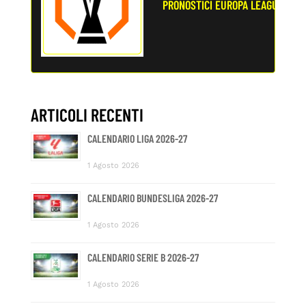
PRONOSTICI EUROPA LEAGUE
ARTICOLI RECENTI
CALENDARIO LIGA 2026-27
1 Agosto 2026
CALENDARIO BUNDESLIGA 2026-27
1 Agosto 2026
CALENDARIO SERIE B 2026-27
1 Agosto 2026