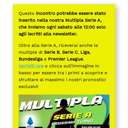
Questo
incontro potrebbe essere stato
inserito nella nostra Multipla Serie A,
che inviamo ogni sabato alle 12:00 solo
agli iscritti alla newsletter.
Oltre alla Serie A, riceverai anche le
multiple di
Serie B
,
Serie C
,
Liga
,
Bundesliga
e
Premier League
.
Iscriviti ora
o clicca sull’immagine in
basso per essere tra i primi a scoprire e
sfruttare al massimo i nostri pronostici
esclusivi!