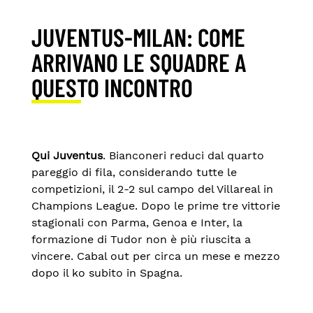
JUVENTUS-MILAN: COME
ARRIVANO LE SQUADRE A
QUESTO INCONTRO
Qui Juventus
. Bianconeri reduci dal quarto
pareggio di fila, considerando tutte le
competizioni, il 2-2 sul campo del Villareal in
Champions League. Dopo le prime tre vittorie
stagionali con Parma, Genoa e Inter, la
formazione di Tudor non è più riuscita a
vincere. Cabal out per circa un mese e mezzo
dopo il ko subito in Spagna.