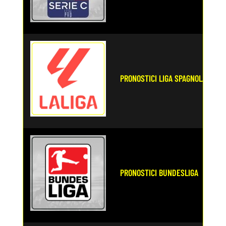
PRONOSTICI LIGA SPAGNOLA
PRONOSTICI BUNDESLIGA