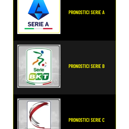
PRONOSTICI SERIE A
PRONOSTICI SERIE B
PRONOSTICI SERIE C