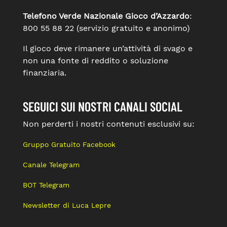
Telefono Verde Nazionale Gioco d’Azzardo
:
800 55 88 22 (servizio gratuito e anonimo)
Il gioco deve rimanere un’attività di svago e
non una fonte di reddito o soluzione
finanziaria.
SEGUICI SUI NOSTRI CANALI SOCIAL
Non perderti i nostri contenuti esclusivi su:
Gruppo Gratuito Facebook
Canale Telegram
BOT Telegram
Newsletter di Luca Lepre