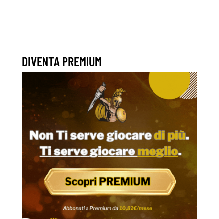
DIVENTA PREMIUM