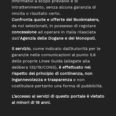
informativi a scopo previsivo e di
intrattenimento, senza alcuna garanzia di
vincita o risultato certo.
Confronta quote e offerte dei Bookmakers,
da noi selezionati, in possesso di regolare
concessione
ad operare in Italia rilasciata
dall’
Agenzia delle Dogane e dei Monopoli.
Il servizio
, come indicato dall’Autorità per le
garanzie nelle comunicazioni al punto 5.6
delle proprie Linee Guida (allegate alla
delibera 132/19/CONS),
è effettuato nel
rispetto del principio di continenza, non
ingannevolezza e trasparenza
e non
costituisce pertanto una forma di pubblicità.
L’accesso ai servizi di questo portale è vietato
ai minori di 18 anni.