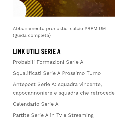
Abbonamento pronostici calcio PREMIUM
(guida completa)
LINK UTILI SERIE A
Probabili Formazioni Serie A
Squalificati Serie A Prossimo Turno
Antepost Serie A: squadra vincente,
capocannoniere e squadra che retrocede
Calendario Serie A
Partite Serie A in Tv e Streaming