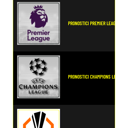
PRONOSTICI PREMIER LEAGUE
PRONOSTICI CHAMPIONS LEAGUE