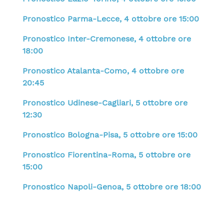
Pronostico Parma-Lecce, 4 ottobre ore 15:00
Pronostico Inter-Cremonese, 4 ottobre ore
18:00
Pronostico Atalanta-Como, 4 ottobre ore
20:45
Pronostico Udinese-Cagliari, 5 ottobre ore
12:30
Pronostico Bologna-Pisa, 5 ottobre ore 15:00
Pronostico Fiorentina-Roma, 5 ottobre ore
15:00
Pronostico Napoli-Genoa, 5 ottobre ore 18:00