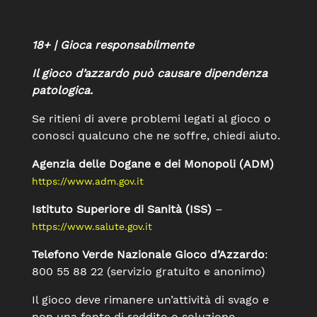
18+ | Gioca responsabilmente
Il gioco d’azzardo può causare dipendenza
patologica.
Se ritieni di avere problemi legati al gioco o
conosci qualcuno che ne soffre, chiedi aiuto.
Agenzia delle Dogane e dei Monopoli (ADM)
https://www.adm.gov.it
Istituto Superiore di Sanità (ISS)
–
https://www.salute.gov.it
Telefono Verde Nazionale Gioco d’Azzardo
:
800 55 88 22 (servizio gratuito e anonimo)
Il gioco deve rimanere un’attività di svago e
non una fonte di reddito o soluzione