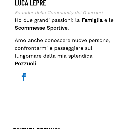
LUCA LEPRE
Founder della Community dei Guerrieri
Ho due grandi passioni: la
Famiglia
e le
Scommesse Sportive.
Amo anche conoscere nuove persone,
confrontarmi e passeggiare sul
lungomare della mia splendida
Pozzuoli
.