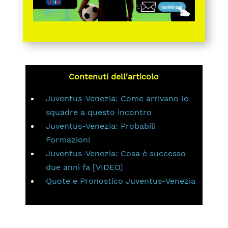
Contenuti dell'articolo
Juventus-Venezia: Come arrivano le
squadre a questo incontro
Juventus-Venezia: Probabili
Formazioni
Juventus-Venezia: Cosa è successo
due anni fa [VIDEO]
Quote e Pronostico Juventus-Venezia