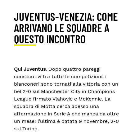
JUVENTUS-VENEZIA: COME
ARRIVANO LE SQUADRE A
QUESTO INCONTRO
Qui Juventus
. Dopo quattro pareggi
consecutivi tra tutte le competizioni, i
bianconeri sono tornati alla vittoria con un
bel 2-0 sul Manchester City in Champions
League firmato Vlahovic e McKennie. La
squadra di Motta cerca adesso una
affermazione in Serie A che manca da oltre
un mese: l’ultima è datata 9 novembre, 2-0
sul Torino.