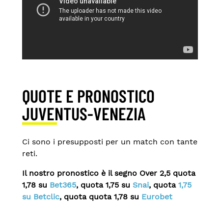
QUOTE E PRONOSTICO
JUVENTUS-VENEZIA
Ci sono i presupposti per un match con tante
reti.
Il nostro pronostico è il segno Over 2,5 quota
1,78 su
Bet365
, quota 1,75 su
Snai
, quota
1,75
su Betclic
, quota quota 1,78
su
Eurobet