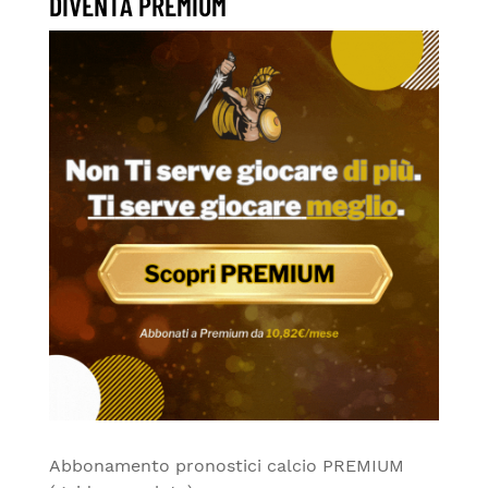
DIVENTA PREMIUM
Abbonamento pronostici calcio PREMIUM