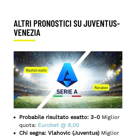
ALTRI PRONOSTICI SU JUVENTUS-
VENEZIA
Probabile risultato esatto:
3-0
Miglior
quota:
Eurobet @ 8,00
Chi segna:
Vlahovic (Juventus)
Miglior