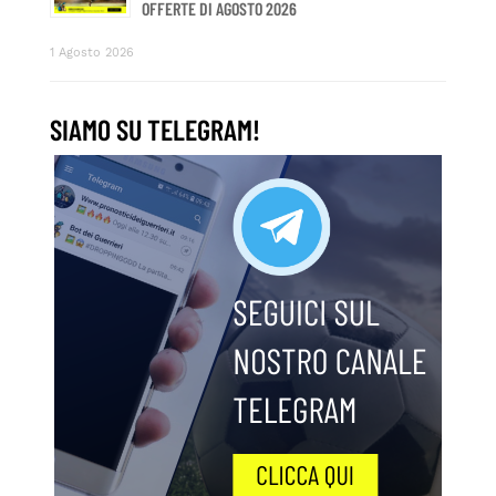
OFFERTE DI AGOSTO 2026
1 Agosto 2026
SIAMO SU TELEGRAM!