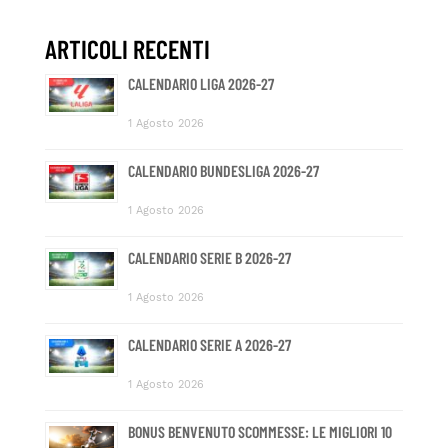
ARTICOLI RECENTI
CALENDARIO LIGA 2026-27
1 Agosto 2026
CALENDARIO BUNDESLIGA 2026-27
1 Agosto 2026
CALENDARIO SERIE B 2026-27
1 Agosto 2026
CALENDARIO SERIE A 2026-27
1 Agosto 2026
BONUS BENVENUTO SCOMMESSE: LE MIGLIORI 10