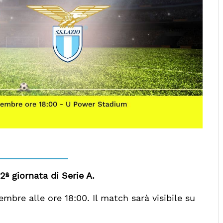
12ª giornata di Serie A.
re alle ore 18:00. Il match sarà visibile su