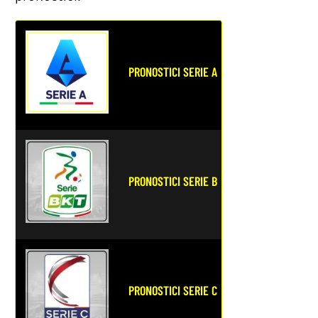
PRONOSTICI SERIE A
PRONOSTICI SERIE B
PRONOSTICI SERIE C