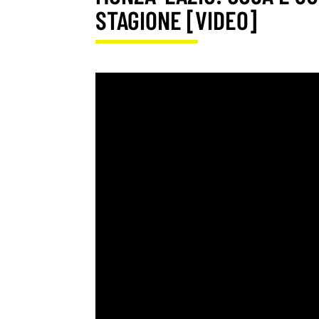
STAGIONE [VIDEO]