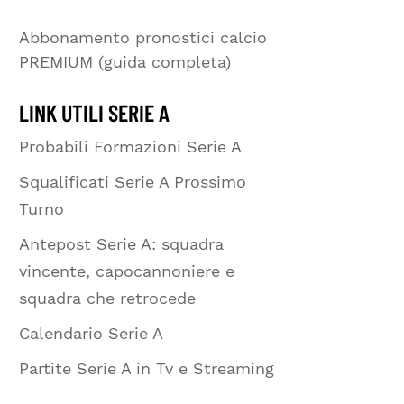
Abbonamento pronostici calcio
PREMIUM (guida completa)
LINK UTILI SERIE A
Probabili Formazioni Serie A
Squalificati Serie A Prossimo
Turno
Antepost Serie A: squadra
vincente, capocannoniere e
squadra che retrocede
Calendario Serie A
Partite Serie A in Tv e Streaming