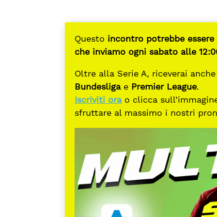
Questo
incontro potrebbe essere s
che inviamo ogni sabato alle 12:00 
Oltre alla Serie A, riceverai anch
Bundesliga
e
Premier League
.
Iscriviti ora
o clicca sull’immagine
sfruttare al massimo i nostri pron