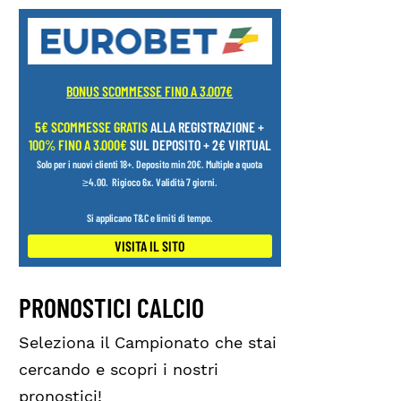
BONUS SCOMMESSE FINO A 3.007€
5€ SCOMMESSE GRATIS
ALLA REGISTRAZIONE +
100% FINO A 3.000€
SUL DEPOSITO + 2€ VIRTUAL
Solo per i nuovi clienti 18+.
Deposito min 20€. Multiple a quota
≥4.00.
Rigioco 6x. Validità 7 giorni.
Si applicano T&C e limiti di tempo.
VISITA IL SITO
PRONOSTICI CALCIO
Seleziona il Campionato che stai
cercando e scopri i nostri
pronostici!