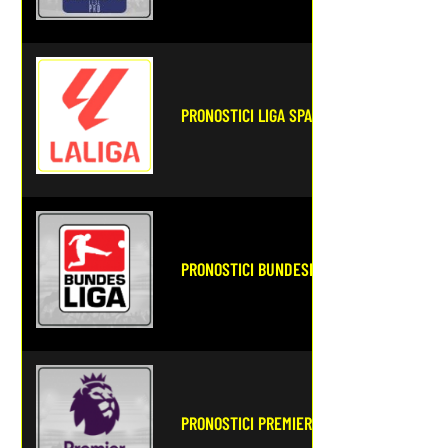
PRONOSTICI LIGA SPAGNOLA
PRONOSTICI BUNDESLIGA
PRONOSTICI PREMIER LEAGUE