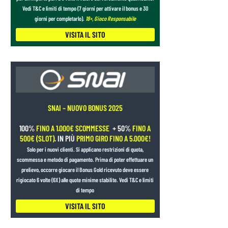
Vedi T&C e limiti di tempo (7 giorni per attivare il bonus e 30
giorni per completarlo).
18+, Gioco Responsabile
VISITA IL SITO
SNAI – NUOVO BONUS 2025
100%
FINO A 1.000€ SCOMMESSE
+ 50%
FINO A
500€ (SLOT)
. IN PIÙ
PRIMO GIRO FINO A 5.000€!
Solo per i nuovi clienti. Si applicano restrizioni di quota,
scommessa e metodo di pagamento. Prima di poter effettuare un
prelievo, occorre giocare il Bonus Gold ricevuto deve essere
rigiocato 6 volte (6X) alle quote minime stabilite. Vedi T&C e limiti
di tempo
VISITA IL SITO