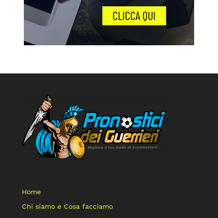
Home
Chi siamo e Cosa facciamo