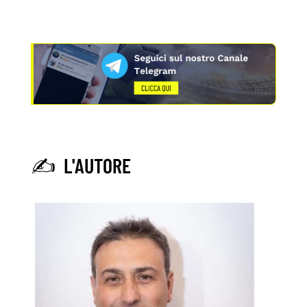
✍️ L'AUTORE