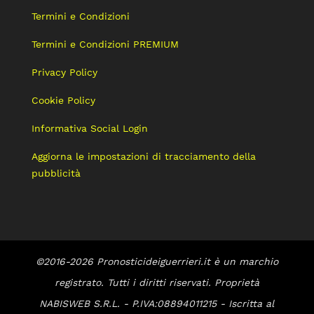
Termini e Condizioni
Termini e Condizioni PREMIUM
Privacy Policy
Cookie Policy
Informativa Social Login
Aggiorna le impostazioni di tracciamento della
pubblicità
©2016-2026 Pronosticideiguerrieri.it è un marchio
registrato. Tutti i diritti riservati. Proprietà
NABISWEB S.R.L. - P.IVA:08894011215 - Iscritta al