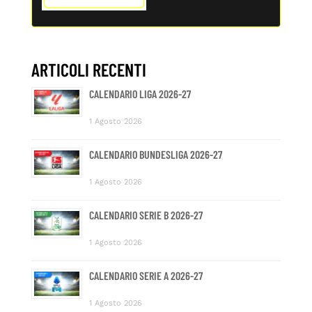
ARTICOLI RECENTI
CALENDARIO LIGA 2026-27
1 Agosto 2026
CALENDARIO BUNDESLIGA 2026-27
1 Agosto 2026
CALENDARIO SERIE B 2026-27
1 Agosto 2026
CALENDARIO SERIE A 2026-27
1 Agosto 2026