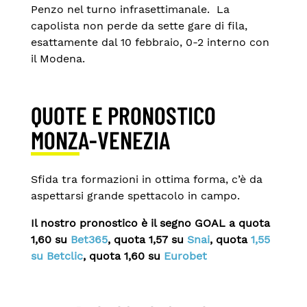
Penzo nel turno infrasettimanale. La
capolista non perde da sette gare di fila,
esattamente dal 10 febbraio, 0-2 interno con
il Modena.
QUOTE E PRONOSTICO
MONZA-VENEZIA
Sfida tra formazioni in ottima forma, c’è da
aspettarsi grande spettacolo in campo.
Il nostro pronostico è il segno GOAL a quota
1,60 su
Bet365
, quota 1,57 su
Snai
, quota
1,55
su Betclic
, quota 1,60
su
Eurobet