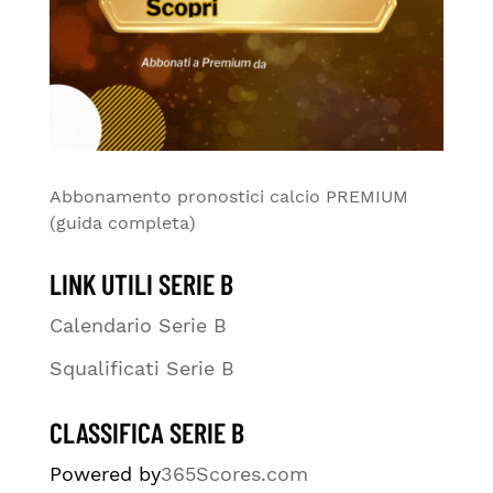
Abbonamento pronostici calcio PREMIUM
(guida completa)
LINK UTILI SERIE B
Calendario Serie B
Squalificati Serie B
CLASSIFICA SERIE B
Powered by
365Scores.com