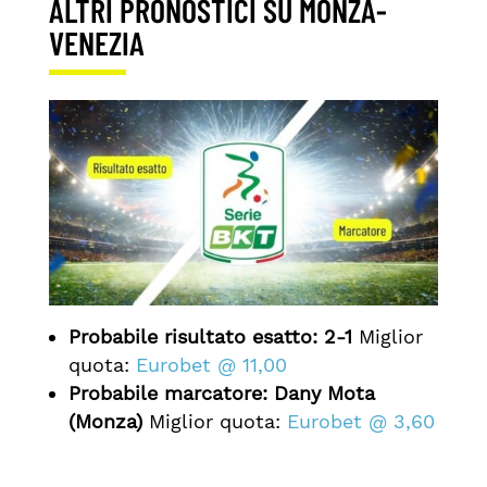
ALTRI PRONOSTICI SU MONZA-
VENEZIA
Probabile risultato esatto:
2-1
Miglior
quota:
Eurobet @ 11,00
Probabile marcatore:
Dany Mota
(Monza)
Miglior quota:
Eurobet @ 3,60