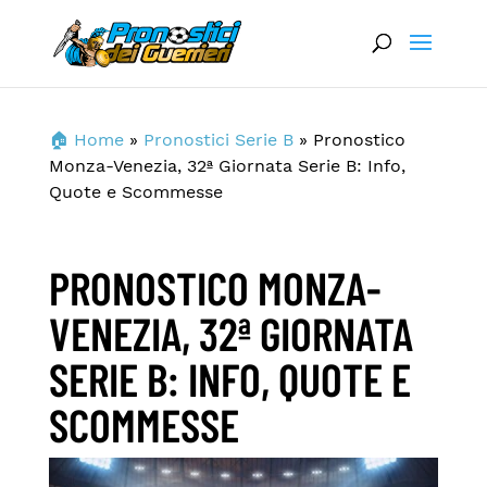
🏠 Home
»
Pronostici Serie B
»
Pronostico
Monza-Venezia, 32ª Giornata Serie B: Info,
Quote e Scommesse
PRONOSTICO MONZA-
VENEZIA, 32ª GIORNATA
SERIE B: INFO, QUOTE E
SCOMMESSE