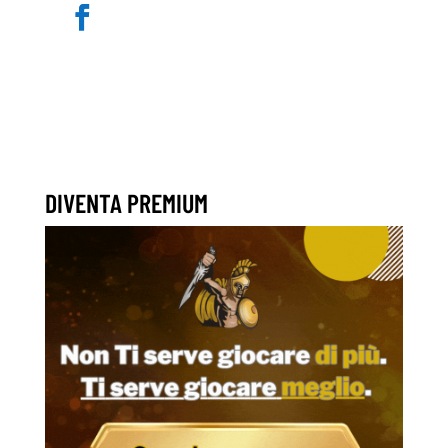
DIVENTA PREMIUM