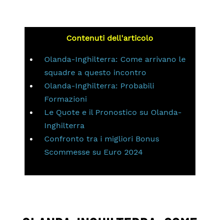
Contenuti dell'articolo
Olanda-Inghilterra: Come arrivano le
squadre a questo incontro
Olanda-Inghilterra: Probabili
Formazioni
Le Quote e il Pronostico su Olanda-
Inghilterra
Confronto tra i migliori Bonus
Scommesse su Euro 2024