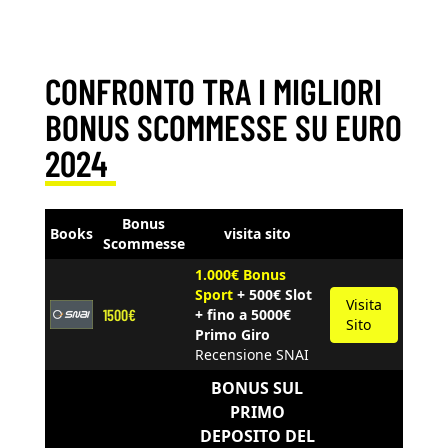
CONFRONTO TRA I MIGLIORI
BONUS SCOMMESSE SU EURO
2024
Bonus
Books
visita sito
Scommesse
1.000€ Bonus
Sport
+ 500€ Slot
Visita
1500€
+ fino a 5000€
Sito
Primo Giro
Recensione SNAI
BONUS SUL
PRIMO
DEPOSITO DEL