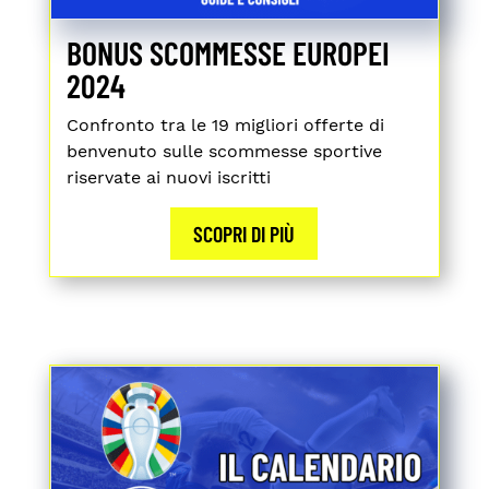
BONUS SCOMMESSE EUROPEI
2024
Confronto tra le 19 migliori offerte di
benvenuto sulle scommesse sportive
riservate ai nuovi iscritti
SCOPRI DI PIÙ