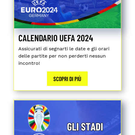
CALENDARIO UEFA 2024
Assicurati di segnarti le date e gli orari
delle partite per non perderti nessun
incontro!
SCOPRI DI PIÙ