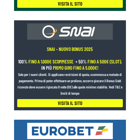
VISITA IL SITO
SNAI – NUOVO BONUS 2025
100%
FINO A 1.000€ SCOMMESSE
+ 50%
FINO A 500€ (SLOT)
.
IN PIÙ
PRIMO GIRO FINO A 5.000€!
Solo per i nuovi clienti. Si applicano restrizioni di quota, scommessa e metodo di
pagamento. Prima di poter effettuare un prelievo, occorre giocare il Bonus Gold
ricevuto deve essere rigiocato 6 volte (6X) alle quote minime stabilite. Vedi T&C e
limiti di tempo
VISITA IL SITO