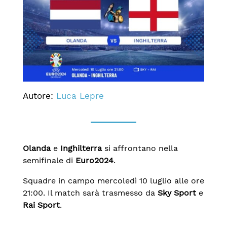
Autore:
Luca Lepre
Olanda
e
Inghilterra
si affrontano nella
semifinale di
Euro2024
.
Squadre in campo mercoledì 10 luglio alle ore
21:00. Il match sarà trasmesso da
Sky Sport
e
Rai Sport
.