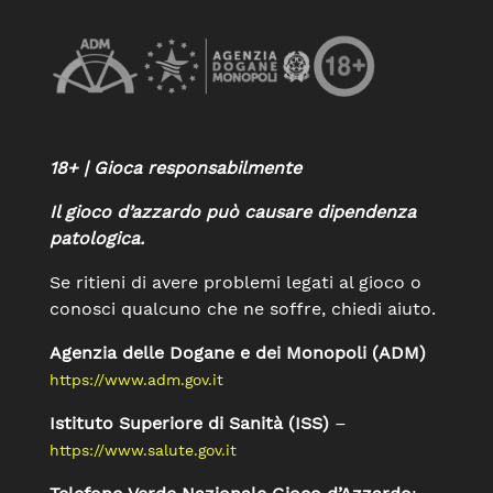
18+ | Gioca responsabilmente
Il gioco d’azzardo può causare dipendenza
patologica.
Se ritieni di avere problemi legati al gioco o
conosci qualcuno che ne soffre, chiedi aiuto.
Agenzia delle Dogane e dei Monopoli (ADM)
https://www.adm.gov.it
Istituto Superiore di Sanità (ISS)
–
https://www.salute.gov.it