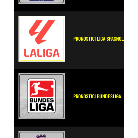
PRONOSTICI LIGA SPAGNOLA
PRONOSTICI BUNDESLIGA