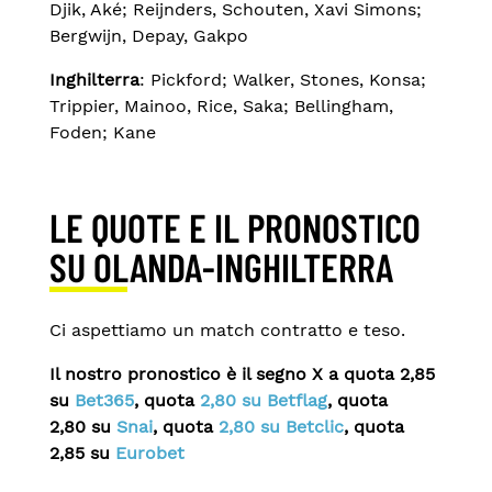
Djik, Aké; Reijnders, Schouten, Xavi Simons;
Bergwijn, Depay, Gakpo
Inghilterra
: Pickford; Walker, Stones, Konsa;
Trippier, Mainoo, Rice, Saka; Bellingham,
Foden; Kane
LE QUOTE E IL PRONOSTICO
SU OLANDA-INGHILTERRA
Ci aspettiamo un match contratto e teso.
Il nostro pronostico è il segno X a quota 2,85
su
Bet365
, quota
2,80 su Betflag
, quota
2,80
su
Snai
, quota
2,80 su Betclic
, quota
2,85
su
Eurobet