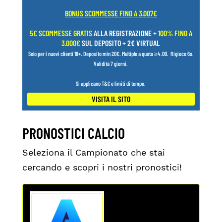
BONUS SCOMMESSE FINO A 3.007€
5€ SCOMMESSE GRATIS
ALLA REGISTRAZIONE +
100% FINO A
3.000€
SUL DEPOSITO + 2€ VIRTUAL
Solo per i nuovi clienti 18+.
Deposito min 20€. Multiple a quota ≥4.00.
Rigioco 6x.
Validità 7 giorni.
Si applicano T&C e limiti di tempo.
VISITA IL SITO
PRONOSTICI CALCIO
Seleziona il Campionato che stai
cercando e scopri i nostri pronostici!