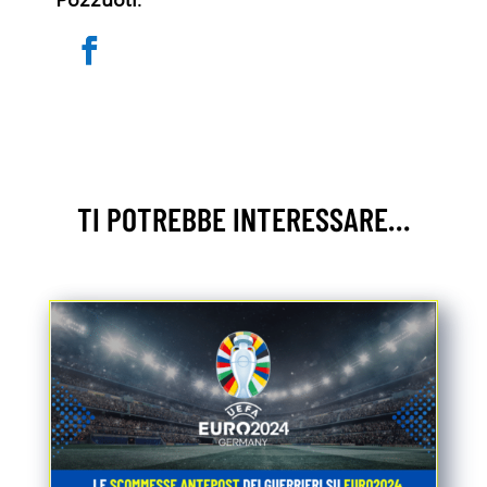
TI POTREBBE INTERESSARE…