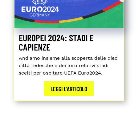
EUROPEI 2024: STADI E
CAPIENZE
Andiamo insieme alla scoperta delle dieci
città tedesche e dei loro relativi stadi
scelti per ospitare UEFA Euro2024.
LEGGI L'ARTICOLO