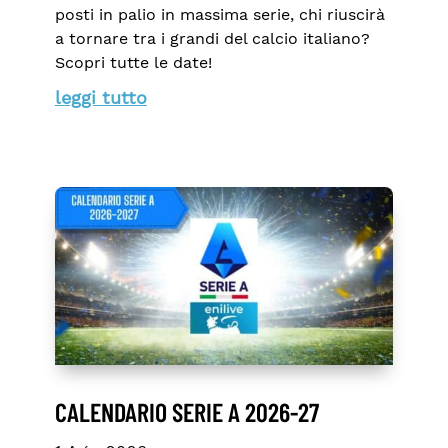
posti in palio in massima serie, chi riuscirà
a tornare tra i grandi del calcio italiano?
Scopri tutte le date!
leggi tutto
CALENDARIO SERIE A 2026-27