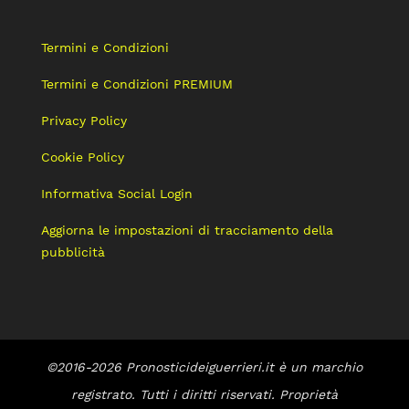
Termini e Condizioni
Termini e Condizioni PREMIUM
Privacy Policy
Cookie Policy
Informativa Social Login
Aggiorna le impostazioni di tracciamento della
pubblicità
©2016-2026 Pronosticideiguerrieri.it è un marchio
registrato. Tutti i diritti riservati. Proprietà