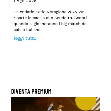
1 Ago 2026
Calendario Serie A stagione 2025-26:
riparte la caccia allo Scudetto. Scopri
quando si giocheranno i big match del
calcio italiano!
leggi tutto
DIVENTA PREMIUM