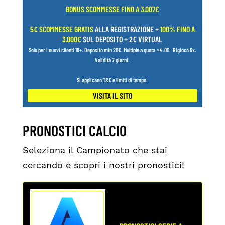
BONUS SCOMMESSE FINO A 3.007€
5€ SCOMMESSE GRATIS
ALLA REGISTRAZIONE +
100% FINO A
3.000€
SUL DEPOSITO + 2€ VIRTUAL
Solo per i nuovi clienti 18+.
Deposito min 20€. Multiple a quota ≥4.00.
Rigioco 6x.
Validità 7 giorni.
Si applicano T&C e limiti di tempo.
VISITA IL SITO
PRONOSTICI CALCIO
Seleziona il Campionato che stai
cercando e scopri i nostri pronostici!