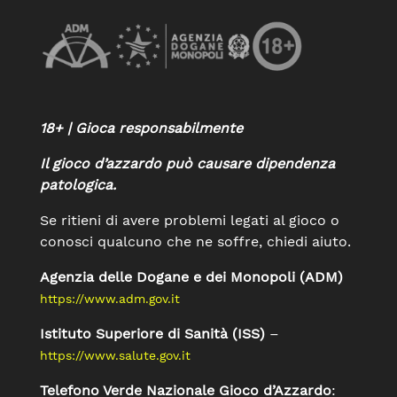
18+ | Gioca responsabilmente
Il gioco d’azzardo può causare dipendenza
patologica.
Se ritieni di avere problemi legati al gioco o
conosci qualcuno che ne soffre, chiedi aiuto.
Agenzia delle Dogane e dei Monopoli (ADM)
https://www.adm.gov.it
Istituto Superiore di Sanità (ISS)
–
https://www.salute.gov.it
Telefono Verde Nazionale Gioco d’Azzardo
: