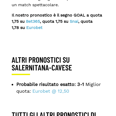
un match spettacolare.
Il nostro pronostico è il segno GOAL a quota
1,75 su
Bet365
, quota 1,75
su
Snai
,
quota
1,78
su
Eurobet
ALTRI PRONOSTICI SU
SALERNITANA-CAVESE
Probabile risultato esatto:
3-1
Miglior
quota:
Eurobet @ 12,50
TUTTI GLI ALTRI PRONOSTICI DI