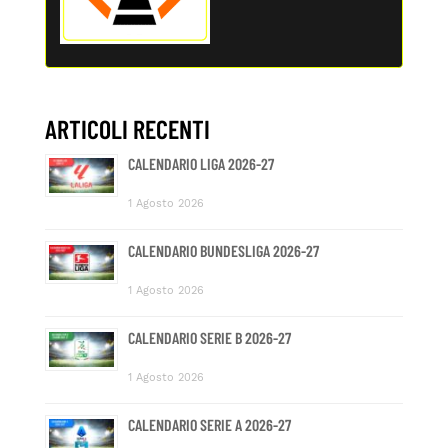
ARTICOLI RECENTI
CALENDARIO LIGA 2026-27
1 Agosto 2026
CALENDARIO BUNDESLIGA 2026-27
1 Agosto 2026
CALENDARIO SERIE B 2026-27
1 Agosto 2026
CALENDARIO SERIE A 2026-27