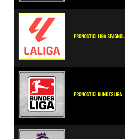
PRONOSTICI LIGA SPAGNOLA
PRONOSTICI BUNDESLIGA