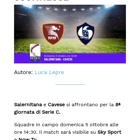
Autore:
Luca Lepre
Salernitana
e
Cavese
si affrontano per la
8ª
giornata di Serie C.
Squadre in campo domenica 5 ottobre alle
ore 14:30. Il match sarà visibile su
Sky Sport
e
Now Tv
.