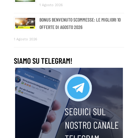
1 Agosto 2026
BONUS BENVENUTO SCOMMESSE: LE MIGLIORI 10
OFFERTE DI AGOSTO 2026
1 Agosto 2026
SIAMO SU TELEGRAM!