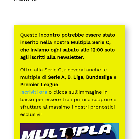
Questo
incontro potrebbe essere stato
inserito nella nostra Multipla Serie C,
che inviamo ogni sabato alle 12:00 solo
agli iscritti alla newsletter.
Oltre alla Serie C, riceverai anche le
multiple di
Serie A, B
,
Liga
,
Bundesliga
e
Premier League
.
Iscriviti ora
o clicca sull’immagine in
basso per essere tra i primi a scoprire e
sfruttare al massimo i nostri pronostici
esclusivi!