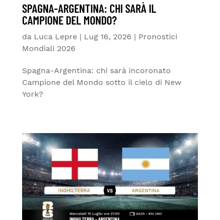
SPAGNA-ARGENTINA: CHI SARÀ IL
CAMPIONE DEL MONDO?
da
Luca Lepre
|
Lug 16, 2026
|
Pronostici
Mondiali 2026
Spagna-Argentina: chi sarà incoronato
Campione del Mondo sotto il cielo di New
York?