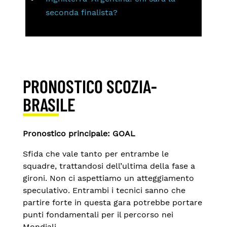
seconda finalista?
PRONOSTICO SCOZIA-
BRASILE
Pronostico principale: GOAL
Sfida che vale tanto per entrambe le
squadre, trattandosi dell’ultima della fase a
gironi. Non ci aspettiamo un atteggiamento
speculativo. Entrambi i tecnici sanno che
partire forte in questa gara potrebbe portare
punti fondamentali per il percorso nei
Mondiali.