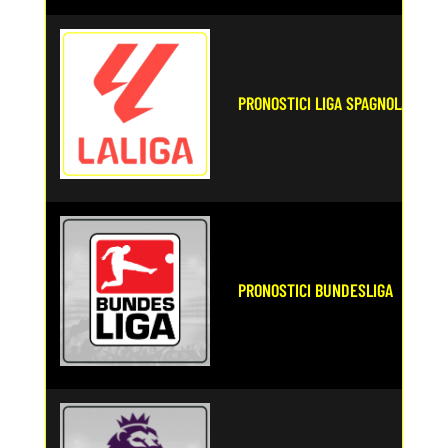
PRONOSTICI LIGA SPAGNOLA
PRONOSTICI BUNDESLIGA