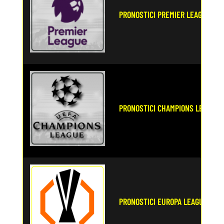
PRONOSTICI PREMIER LEAGUE
PRONOSTICI CHAMPIONS LEAGUE
PRONOSTICI EUROPA LEAGUE