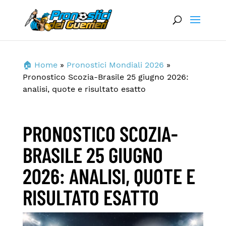
🏠 Home
»
Pronostici Mondiali 2026
»
Pronostico Scozia-Brasile 25 giugno 2026:
analisi, quote e risultato esatto
PRONOSTICO SCOZIA-
BRASILE 25 GIUGNO
2026: ANALISI, QUOTE E
RISULTATO ESATTO