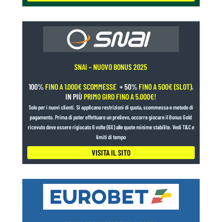
SNAI – NUOVO BONUS 2025
100%
FINO A 1.000€ SCOMMESSE
+ 50%
FINO A 500€ (SLOT)
.
IN PIÙ
PRIMO GIRO FINO A 5.000€!
Solo per i nuovi clienti. Si applicano restrizioni di quota, scommessa e metodo di
pagamento. Prima di poter effettuare un prelievo, occorre giocare il Bonus Gold
ricevuto deve essere rigiocato 6 volte (6X) alle quote minime stabilite. Vedi T&C e
limiti di tempo
VISITA IL SITO