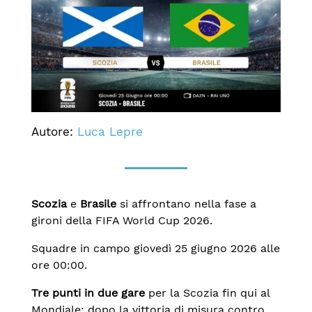
Autore:
Luca Lepre
Scozia
e
Brasile
si affrontano nella fase a
gironi della FIFA World Cup 2026.
Squadre in campo giovedì 25 giugno 2026 alle
ore 00:00.
Tre punti in due gare
per la Scozia fin qui al
Mondiale: dopo la vittoria di misura contro