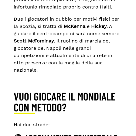
infortunio rimediato proprio contro Haiti.
Due i giocatori in dubbio per motivi fisici per
la Scozia, si tratta di
McKenna
e
Hickey
. A
guidare il centrocampo ci sarà come sempre
Scott McTominay
. Il ruolino di marcia del
giocatore del Napoli nelle grandi
competizioni è attualmente di una rete in
otto presenze con la maglia della sua
nazionale.
VUOI GIOCARE IL MONDIALE
CON METODO?
Hai due strade: