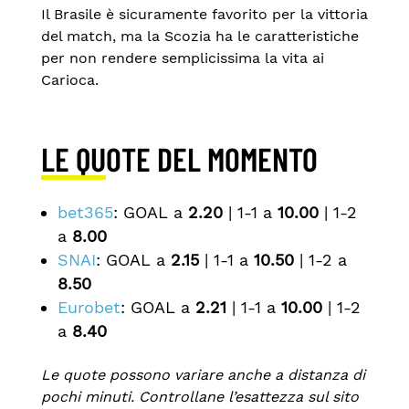
Il Brasile è sicuramente favorito per la vittoria
del match, ma la Scozia ha le caratteristiche
per non rendere semplicissima la vita ai
Carioca.
LE QUOTE DEL MOMENTO
bet365
: GOAL a
2.20
| 1-1 a
10.00
| 1-2
a
8.00
SNAI
: GOAL a
2.15
| 1-1 a
10.50
| 1-2 a
8.50
Eurobet
: GOAL a
2.21
| 1-1 a
10.00
| 1-2
a
8.40
Le quote possono variare anche a distanza di
pochi minuti. Controllane l’esattezza sul sito