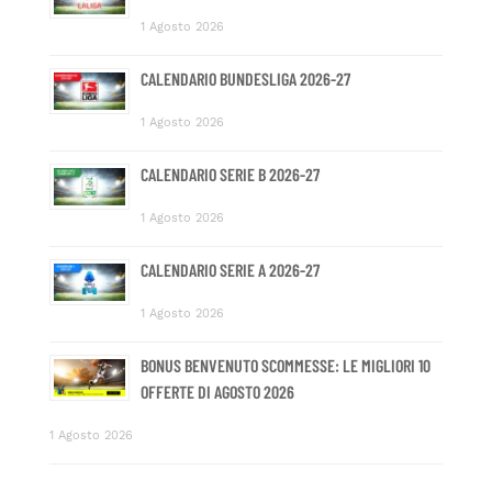
1 Agosto 2026
CALENDARIO BUNDESLIGA 2026-27
1 Agosto 2026
CALENDARIO SERIE B 2026-27
1 Agosto 2026
CALENDARIO SERIE A 2026-27
1 Agosto 2026
BONUS BENVENUTO SCOMMESSE: LE MIGLIORI 10
OFFERTE DI AGOSTO 2026
1 Agosto 2026