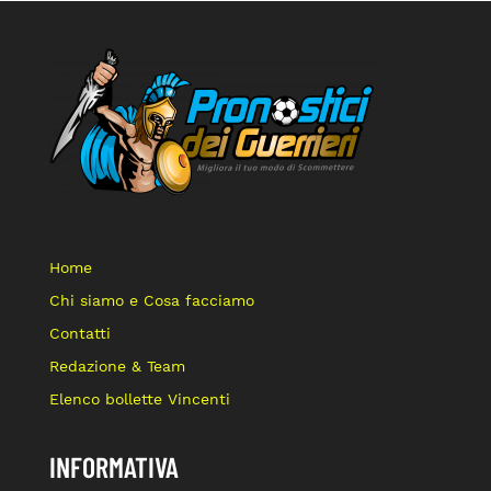
Home
Chi siamo e Cosa facciamo
Contatti
Redazione & Team
Elenco bollette Vincenti
INFORMATIVA