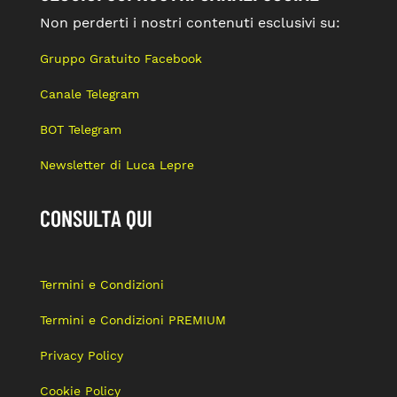
Non perderti i nostri contenuti esclusivi su:
Gruppo Gratuito Facebook
Canale Telegram
BOT Telegram
Newsletter di Luca Lepre
CONSULTA QUI
Termini e Condizioni
Termini e Condizioni PREMIUM
Privacy Policy
Cookie Policy