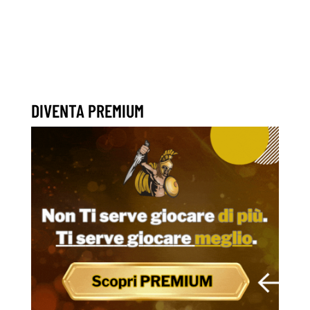
DIVENTA PREMIUM