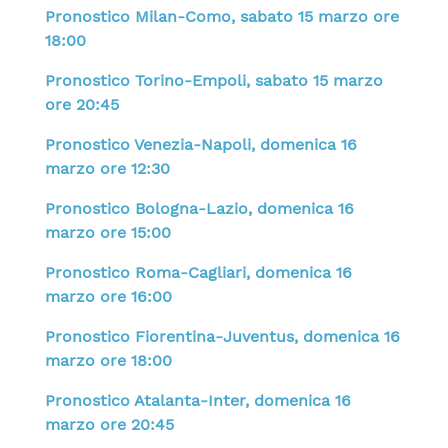
Pronostico Milan-Como, sabato 15 marzo ore
18:00
Pronostico Torino-Empoli, sabato 15 marzo
ore 20:45
Pronostico Venezia-Napoli, domenica 16
marzo ore 12:30
Pronostico Bologna-Lazio, domenica 16
marzo ore 15:00
Pronostico Roma-Cagliari, domenica 16
marzo ore 16:00
Pronostico Fiorentina-Juventus, domenica 16
marzo ore 18:00
Pronostico Atalanta-Inter, domenica 16
marzo ore 20:45