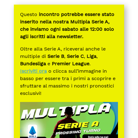
Questo
incontro potrebbe essere stato
inserito nella nostra Multipla Serie A,
che inviamo ogni sabato alle 12:00 solo
agli iscritti alla newsletter.
Oltre alla Serie A, riceverai anche le
multiple di
Serie B
,
Serie C
,
Liga
,
Bundesliga
e
Premier League
.
Iscriviti ora
o clicca sull’immagine in
basso per essere tra i primi a scoprire e
sfruttare al massimo i nostri pronostici
esclusivi!