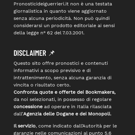
Pronosticideiguerrieri.it non è una testata
giornalistica in quanto viene aggiornato
senza alcuna periodicità. Non può quindi
considerarsi un prodotto editoriale ai sensi
della legge n° 62 del 7.03.2001.
DISCLAIMER 📌
Questo sito offre pronostici e contenuti
informativi a scopo previsivo e di
intrattenimento, senza alcuna garanzia di
vincita o risultato certo.
Confronta quote e offerte dei Bookmakers,
da noi selezionati, in possesso di regolare
concessione
ad operare in Italia rilasciata
dall’
Agenzia delle Dogane e dei Monopoli.
Il servizio
, come indicato dall’Autorità per le
garanzie nelle comunicazioni al punto 5.6