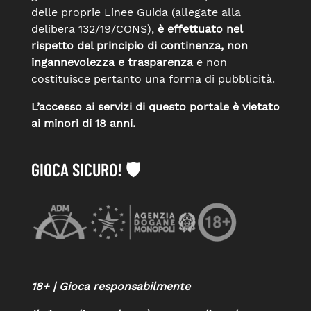
delle proprie Linee Guida (allegate alla
delibera 132/19/CONS),
è effettuato nel
rispetto del principio di continenza, non
ingannevolezza e trasparenza
e non
costituisce pertanto una forma di pubblicità.
L’accesso ai servizi di questo portale è vietato
ai minori di 18 anni.
GIOCA SICURO! 🛡️
18+ | Gioca responsabilmente