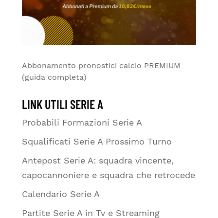
Abbonamento pronostici calcio PREMIUM
(guida completa)
LINK UTILI SERIE A
Probabili Formazioni Serie A
Squalificati Serie A Prossimo Turno
Antepost Serie A: squadra vincente,
capocannoniere e squadra che retrocede
Calendario Serie A
Partite Serie A in Tv e Streaming