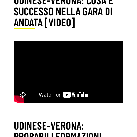
SUCCESSO NELLA GARA DI
ANDATA [VIDEO]
UDINESE-VERONA:
PROBABILI FORMAZIONI