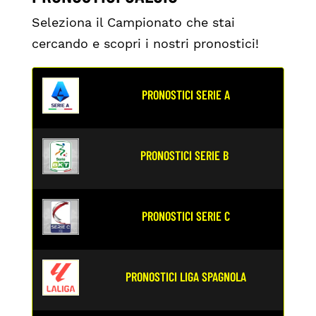
Seleziona il Campionato che stai
cercando e scopri i nostri pronostici!
PRONOSTICI SERIE A
PRONOSTICI SERIE B
PRONOSTICI SERIE C
PRONOSTICI LIGA SPAGNOLA