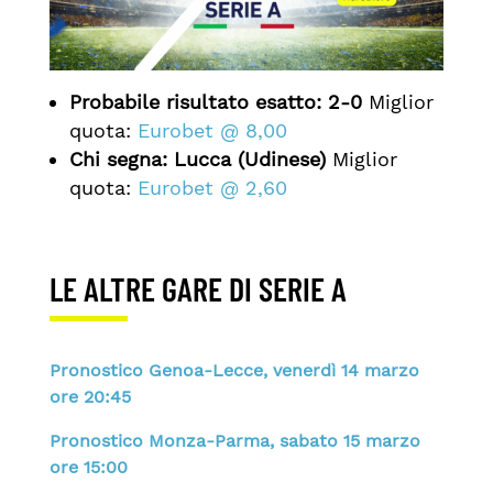
Probabile risultato esatto:
2-0
Miglior
quota:
Eurobet @ 8,00
Chi segna:
Lucca (Udinese)
Miglior
quota:
Eurobet @ 2,60
LE ALTRE GARE DI SERIE A
Pronostico Genoa-Lecce, venerdì 14 marzo
ore 20:45
Pronostico Monza-Parma, sabato 15 marzo
ore 15:00