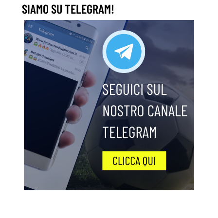
SIAMO SU TELEGRAM!