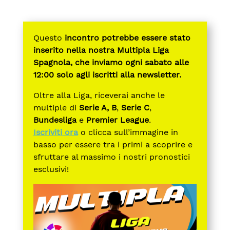
Questo
incontro potrebbe essere stato
inserito nella nostra Multipla Liga
Spagnola, che inviamo ogni sabato alle
12:00 solo agli iscritti alla newsletter.
Oltre alla Liga, riceverai anche le
multiple di
Serie A, B
,
Serie C
,
Bundesliga
e
Premier League
.
Iscriviti ora
o clicca sull’immagine in
basso per essere tra i primi a scoprire e
sfruttare al massimo i nostri pronostici
esclusivi!