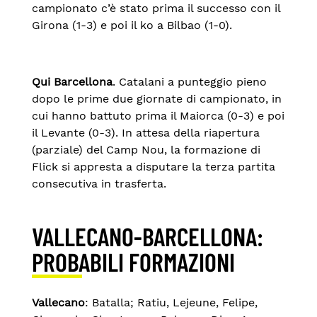
campionato c’è stato prima il successo con il
Girona (1-3) e poi il ko a Bilbao (1-0).
Qui Barcellona
. Catalani a punteggio pieno
dopo le prime due giornate di campionato, in
cui hanno battuto prima il Maiorca (0-3) e poi
il Levante (0-3). In attesa della riapertura
(parziale) del Camp Nou, la formazione di
Flick si appresta a disputare la terza partita
consecutiva in trasferta.
VALLECANO-BARCELLONA:
PROBABILI FORMAZIONI
Vallecano
: Batalla; Ratiu, Lejeune, Felipe,