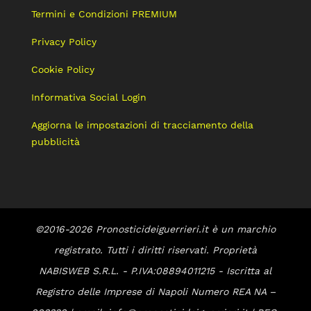
Termini e Condizioni PREMIUM
Privacy Policy
Cookie Policy
Informativa Social Login
Aggiorna le impostazioni di tracciamento della
pubblicità
©2016-2026 Pronosticideiguerrieri.it è un marchio
registrato. Tutti i diritti riservati. Proprietà
NABISWEB S.R.L. - P.IVA:08894011215 - Iscritta al
Registro delle Imprese di Napoli Numero REA NA –