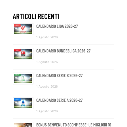
ARTICOLI RECENTI
CALENDARIO LIGA 2026-27
1 Agosto 2026
CALENDARIO BUNDESLIGA 2026-27
1 Agosto 2026
CALENDARIO SERIE B 2026-27
1 Agosto 2026
CALENDARIO SERIE A 2026-27
1 Agosto 2026
BONUS BENVENUTO SCOMMESSE: LE MIGLIORI 10