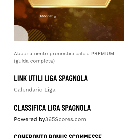
Abbonamento pronostici calcio PREMIUM
(guida completa)
LINK UTILI LIGA SPAGNOLA
Calendario Liga
CLASSIFICA LIGA SPAGNOLA
Powered by
365Scores.com
CONFRONTO BONUS SCOMMESSE