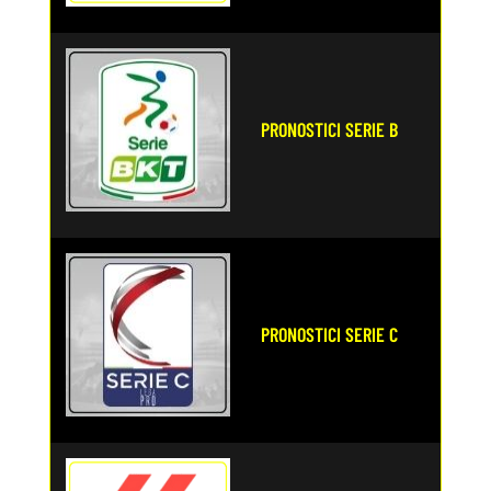
PRONOSTICI SERIE B
PRONOSTICI SERIE C