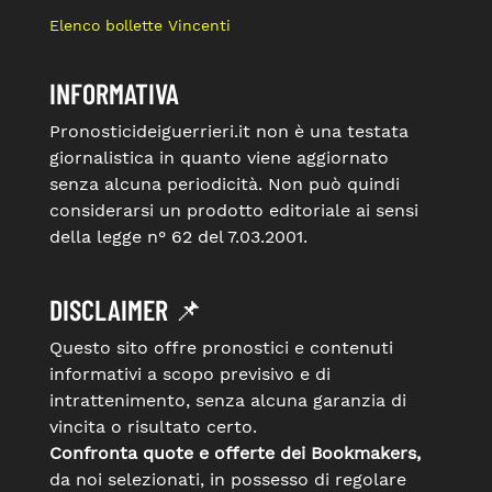
Elenco bollette Vincenti
INFORMATIVA
Pronosticideiguerrieri.it non è una testata
giornalistica in quanto viene aggiornato
senza alcuna periodicità. Non può quindi
considerarsi un prodotto editoriale ai sensi
della legge n° 62 del 7.03.2001.
DISCLAIMER 📌
Questo sito offre pronostici e contenuti
informativi a scopo previsivo e di
intrattenimento, senza alcuna garanzia di
vincita o risultato certo.
Confronta quote e offerte dei Bookmakers,
da noi selezionati, in possesso di regolare