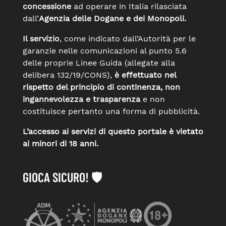
concessione
ad operare in Italia rilasciata
dall’
Agenzia delle Dogane e dei Monopoli.
Il servizio
, come indicato dall’Autorità per le
garanzie nelle comunicazioni al punto 5.6
delle proprie Linee Guida (allegate alla
delibera 132/19/CONS),
è effettuato nel
rispetto del principio di continenza, non
ingannevolezza e trasparenza
e non
costituisce pertanto una forma di pubblicità.
L’accesso ai servizi di questo portale è vietato
ai minori di 18 anni.
GIOCA SICURO! 🛡️