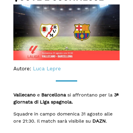
Autore:
Luca Lepre
Vallecano
e
Barcellona
si affrontano per la
3ª
giornata di Liga spagnola.
Squadre in campo domenica 31 agosto alle
ore 21:30. Il match sarà visibile su
DAZN
.