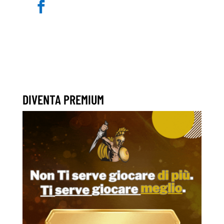
DIVENTA PREMIUM