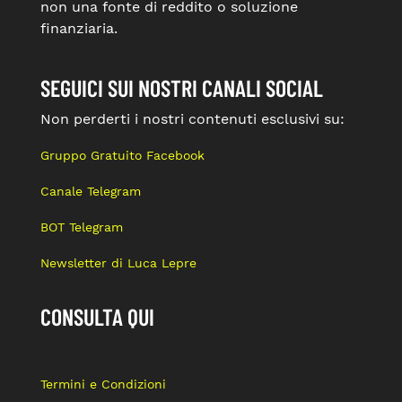
non una fonte di reddito o soluzione
finanziaria.
SEGUICI SUI NOSTRI CANALI SOCIAL
Non perderti i nostri contenuti esclusivi su:
Gruppo Gratuito Facebook
Canale Telegram
BOT Telegram
Newsletter di Luca Lepre
CONSULTA QUI
Termini e Condizioni