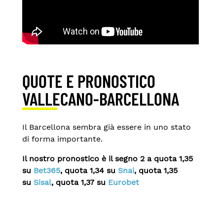
QUOTE E PRONOSTICO
VALLECANO-BARCELLONA
Il Barcellona sembra già essere in uno stato
di forma importante.
Il nostro pronostico è il segno 2 a quota 1,35
su
Bet365
, quota 1,34 su
Snai
, quota 1,35
su
Sisal
, quota 1,37
su
Eurobet