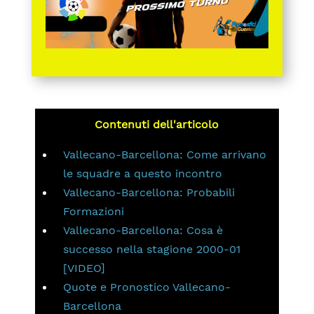
Contenuti dell'articolo
Vallecano-Barcellona: Come arrivano
le squadre a questo incontro
Vallecano-Barcellona: Probabili
Formazioni
Vallecano-Barcellona: Cosa è
successo nella stagione 2000-01
[VIDEO]
Quote e Pronostico Vallecano-
Barcellona