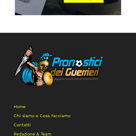
Home
Chi siamo e Cosa facciamo
Contatti
Redazione & Team