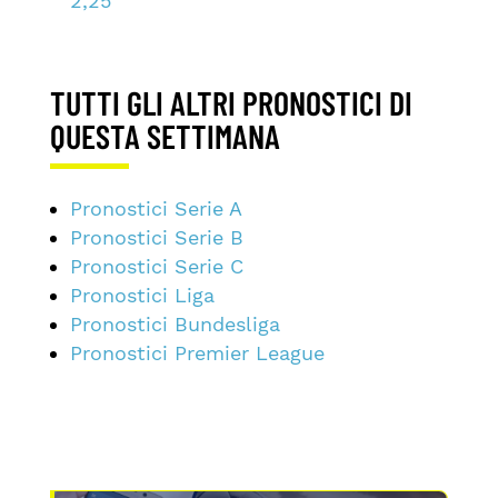
2,25
TUTTI GLI ALTRI PRONOSTICI DI
QUESTA SETTIMANA
Pronostici Serie A
Pronostici Serie B
Pronostici Serie C
Pronostici Liga
Pronostici Bundesliga
Pronostici Premier League