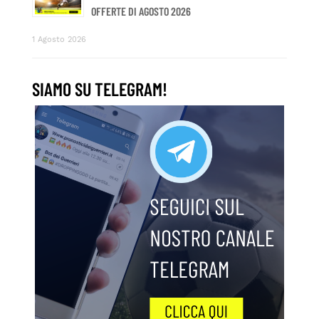
OFFERTE DI AGOSTO 2026
1 Agosto 2026
SIAMO SU TELEGRAM!