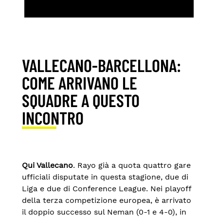
VALLECANO-BARCELLONA:
COME ARRIVANO LE
SQUADRE A QUESTO
INCONTRO
Qui Vallecano
. Rayo già a quota quattro gare
ufficiali disputate in questa stagione, due di
Liga e due di Conference League. Nei playoff
della terza competizione europea, è arrivato
il doppio successo sul Neman (0-1 e 4-0), in