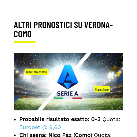
ALTRI PRONOSTICI SU VERONA-
COMO
Probabile risultato esatto:
0-3
Quota:
Eurobet @ 9,60
Chi segna: Nico Paz (Como)
Quota: