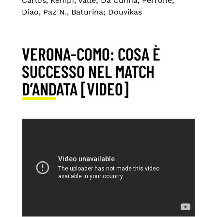
Carlos, Kempf, Valle; Da Cunha, Perrone;
Diao, Paz N., Baturina; Douvikas
VERONA-COMO: COSA È
SUCCESSO NEL MATCH
D’ANDATA [VIDEO]