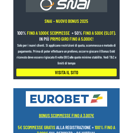
SNAI – NUOVO BONUS 2025
100%
FINO A 1.000€ SCOMMESSE
+ 50%
FINO A 500€ (SLOT)
.
IN PIÙ
PRIMO GIRO FINO A 5.000€!
Solo per i nuovi clienti. Si applicano restrizioni di quota, scommessa e metodo di
pagamento. Prima di poter effettuare un prelievo, occorre giocare il Bonus Gold
ricevuto deve essere rigiocato 6 volte (6X) alle quote minime stabilite. Vedi T&C e
limiti di tempo
VISITA IL SITO
BONUS SCOMMESSE FINO A 3.007€
5€ SCOMMESSE GRATIS
ALLA REGISTRAZIONE +
100% FINO A