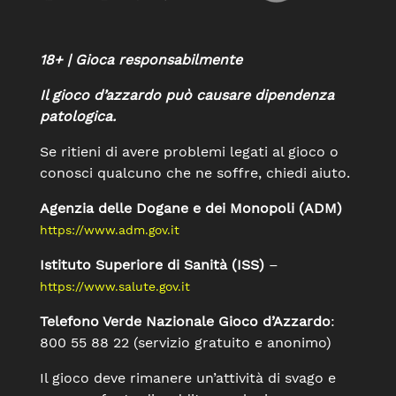
18+ | Gioca responsabilmente
Il gioco d’azzardo può causare dipendenza
patologica.
Se ritieni di avere problemi legati al gioco o
conosci qualcuno che ne soffre, chiedi aiuto.
Agenzia delle Dogane e dei Monopoli (ADM)
https://www.adm.gov.it
Istituto Superiore di Sanità (ISS)
–
https://www.salute.gov.it
Telefono Verde Nazionale Gioco d’Azzardo
:
800 55 88 22 (servizio gratuito e anonimo)
Il gioco deve rimanere un’attività di svago e