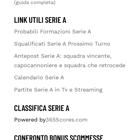
(guida completa)
LINK UTILI SERIE A
Probabili Formazioni Serie A
Squalificati Serie A Prossimo Turno
Antepost Serie A: squadra vincente,
capocannoniere e squadra che retrocede
Calendario Serie A
Partite Serie A in Tv e Streaming
CLASSIFICA SERIE A
Powered by
365Scores.com
CONFRONTO BONUS SCOMMESSE