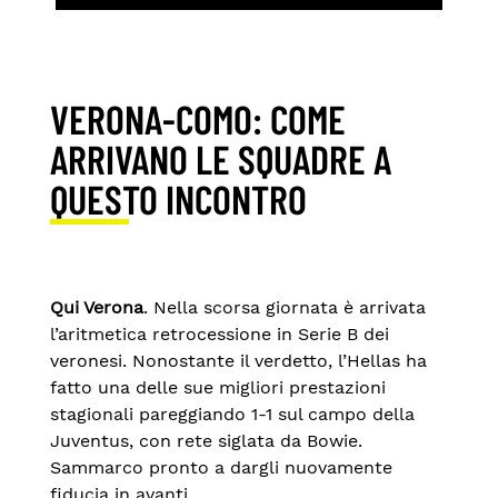
VERONA-COMO: COME
ARRIVANO LE SQUADRE A
QUESTO INCONTRO
Qui Verona
. Nella scorsa giornata è arrivata
l’aritmetica retrocessione in Serie B dei
veronesi. Nonostante il verdetto, l’Hellas ha
fatto una delle sue migliori prestazioni
stagionali pareggiando 1-1 sul campo della
Juventus, con rete siglata da Bowie.
Sammarco pronto a dargli nuovamente
fiducia in avanti.