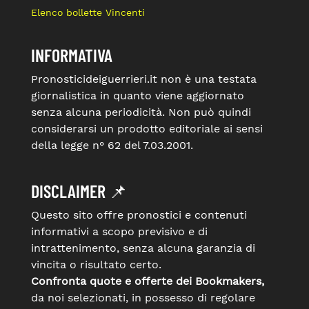
Elenco bollette Vincenti
INFORMATIVA
Pronosticideiguerrieri.it non è una testata
giornalistica in quanto viene aggiornato
senza alcuna periodicità. Non può quindi
considerarsi un prodotto editoriale ai sensi
della legge n° 62 del 7.03.2001.
DISCLAIMER 📌
Questo sito offre pronostici e contenuti
informativi a scopo previsivo e di
intrattenimento, senza alcuna garanzia di
vincita o risultato certo.
Confronta quote e offerte dei Bookmakers,
da noi selezionati, in possesso di regolare