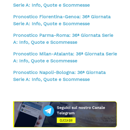
Serie A: Info, Quote e Scommesse
Pronostico Fiorentina-Genoa: 36ª Giornata
Serie A: Info, Quote e Scommesse
Pronostico Parma-Roma: 36ª Giornata Serie
A: Info, Quote e Scommesse
Pronostico Milan-Atalanta: 36ª Giornata Serie
A: Info, Quote e Scommesse
Pronostico Napoli-Bologna: 36ª Giornata
Serie A: Info, Quote e Scommesse