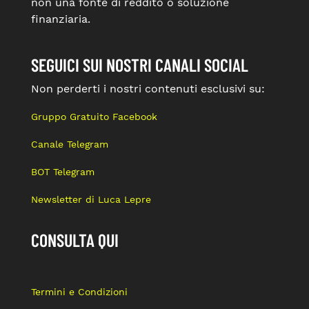
non una fonte di reddito o soluzione
finanziaria.
SEGUICI SUI NOSTRI CANALI SOCIAL
Non perderti i nostri contenuti esclusivi su:
Gruppo Gratuito Facebook
Canale Telegram
BOT Telegram
Newsletter di Luca Lepre
CONSULTA QUI
Termini e Condizioni