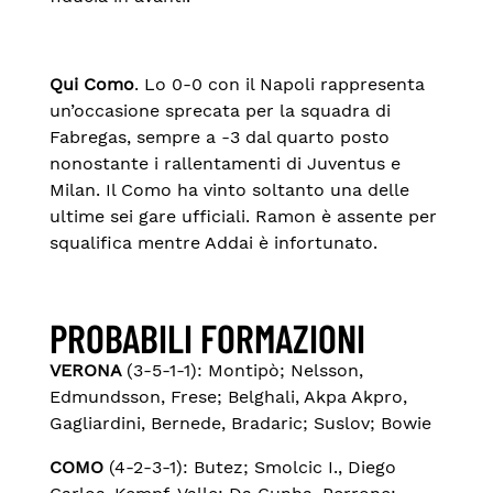
Qui Como
. Lo 0-0 con il Napoli rappresenta
un’occasione sprecata per la squadra di
Fabregas, sempre a -3 dal quarto posto
nonostante i rallentamenti di Juventus e
Milan. Il Como ha vinto soltanto una delle
ultime sei gare ufficiali. Ramon è assente per
squalifica mentre Addai è infortunato.
PROBABILI FORMAZIONI
VERONA
(3-5-1-1): Montipò; Nelsson,
Edmundsson, Frese; Belghali, Akpa Akpro,
Gagliardini, Bernede, Bradaric; Suslov; Bowie
COMO
(4-2-3-1): Butez; Smolcic I., Diego